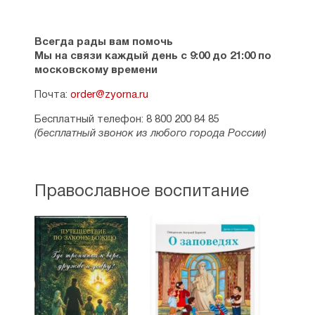
Всегда рады вам помочь
Мы на связи каждый день с 9:00 до 21:00 по
московскому времени
Почта:
order@zyorna.ru
Бесплатный телефон: 8 800 200 84 85
(бесплатный звонок из любого города России)
Православное воспитание