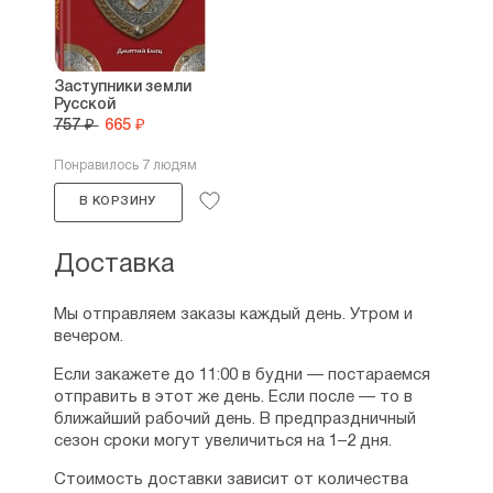
Заступники земли
Русской
757 ₽
665 ₽
Понравилось 7 людям
В КОРЗИНУ
Доставка
Мы отправляем заказы каждый день. Утром и
вечером.
Если закажете до 11:00 в будни — постараемся
отправить в этот же день. Если после — то в
ближайший рабочий день. В предпраздничный
сезон сроки могут увеличиться на 1–2 дня.
Стоимость доставки зависит от количества