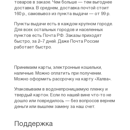
товаров в заказе. Чем больше — тем выгоднее
доставка. В среднем, доставка почтой стоит
160 р., самовывоз из пункта выдачи — от 99 р.
Пункты выдачи есть в каждом крупном городе.
Для всех остальных городов и населенных
пунктов есть Почта РФ. Заказы приходят
быстро, за 2–7 дней. Даже Почта России
работает быстро.
Принимаем карты, электронные кошельки,
наличные. Можно оплатить при получении.
Можно оформить рассрочку на карту «Халва».
Упаковываем в водонепроницаемую пленку и
твердый картон. Если по нашей вине что-то не
дошло или повредилось — без вопросов вернем
деньги или вышлем замену за наш счет.
Поддержка