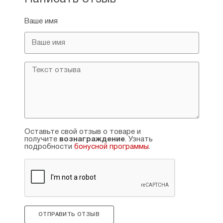
Ваше имя
Оставьте свой отзыв о товаре и
получите
вознаграждение
. Узнать
подробности
бонусной программы
.
ОТПРАВИТЬ ОТЗЫВ