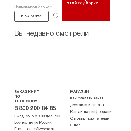
этой подборки
Понравилось 8 людям
В КОРЗИНУ
Вы недавно смотрели
МАГАЗИН
ЗАКАЗ КНИГ
ПО
Как сделать заказ
ТЕЛЕФОНУ
Доставка и оплата
8 800 200 84 85
Контактная информация
Ежедневно с 9:00 до 21:00
Оптовым покупателям
Бесплатно по России.
О нас
E-mail:
order@zyorna.ru