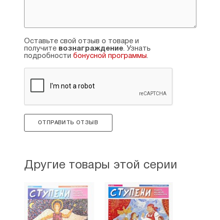
Оставьте свой отзыв о товаре и
получите
вознаграждение
. Узнать
подробности
бонусной программы
.
ОТПРАВИТЬ ОТЗЫВ
Другие товары этой серии