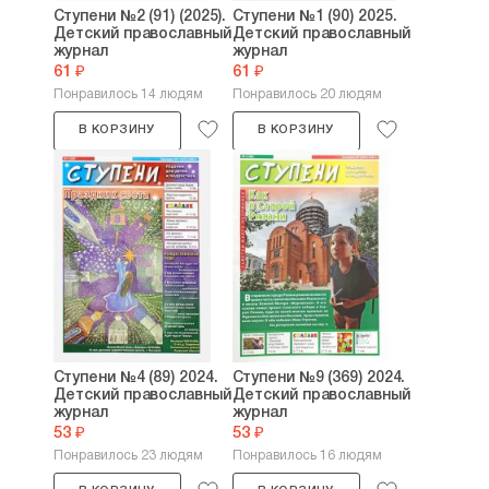
Ступени №2 (91) (2025).
Ступени №1 (90) 2025.
Детский православный
Детский православный
журнал
журнал
61 ₽
61 ₽
Понравилось 14 людям
Понравилось 20 людям
В КОРЗИНУ
В КОРЗИНУ
Ступени №4 (89) 2024.
Ступени №9 (369) 2024.
Детский православный
Детский православный
журнал
журнал
53 ₽
53 ₽
Понравилось 23 людям
Понравилось 16 людям