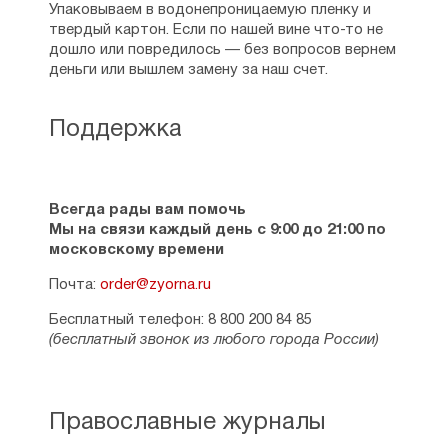
Упаковываем в водонепроницаемую пленку и
твердый картон. Если по нашей вине что-то не
дошло или повредилось — без вопросов вернем
деньги или вышлем замену за наш счет.
Поддержка
Всегда рады вам помочь
Мы на связи каждый день с 9:00 до 21:00 по
московскому времени
Почта:
order@zyorna.ru
Бесплатный телефон: 8 800 200 84 85
(бесплатный звонок из любого города России)
Православные журналы