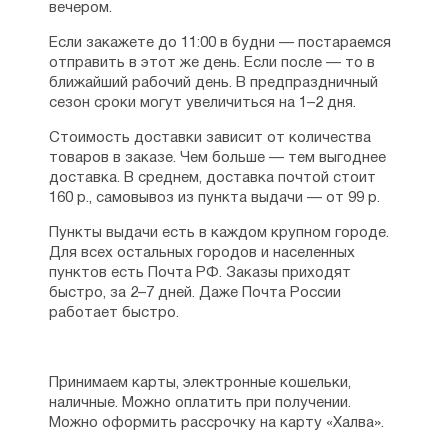
вечером.
Если закажете до 11:00 в будни — постараемся
отправить в этот же день. Если после — то в
ближайший рабочий день. В предпраздничный
сезон сроки могут увеличиться на 1–2 дня.
Стоимость доставки зависит от количества
товаров в заказе. Чем больше — тем выгоднее
доставка. В среднем, доставка почтой стоит
160 р., самовывоз из пункта выдачи — от 99 р.
Пункты выдачи есть в каждом крупном городе.
Для всех остальных городов и населенных
пунктов есть Почта РФ. Заказы приходят
быстро, за 2–7 дней. Даже Почта России
работает быстро.
Принимаем карты, электронные кошельки,
наличные. Можно оплатить при получении.
Можно оформить рассрочку на карту «Халва».