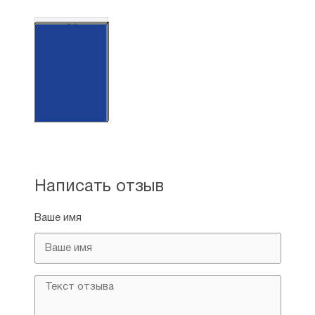
А4
Написать отзыв
Ваше имя