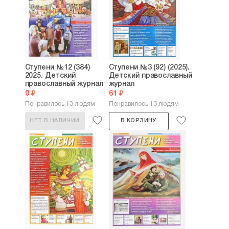
Ступени №12 (384)
Ступени №3 (92) (2025).
2025. Детский
Детский православный
православный журнал
журнал
0 ₽
61 ₽
Понравилось 13 людям
Понравилось 13 людям
НЕТ В НАЛИЧИИ
В КОРЗИНУ