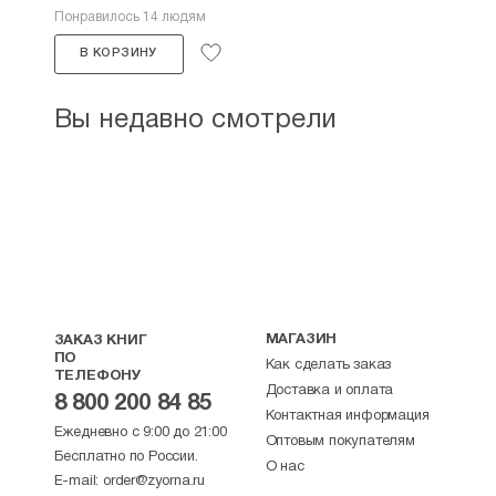
Понравилось 14 людям
В КОРЗИНУ
Вы недавно смотрели
МАГАЗИН
ЗАКАЗ КНИГ
ПО
Как сделать заказ
ТЕЛЕФОНУ
Доставка и оплата
8 800 200 84 85
Контактная информация
Ежедневно с 9:00 до 21:00
Оптовым покупателям
Бесплатно по России.
О нас
E-mail:
order@zyorna.ru