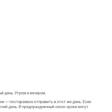
й день. Утром и вечером.
дни — постараемся отправить в этот же день. Если
очий день. В предпраздничный сезон сроки могут