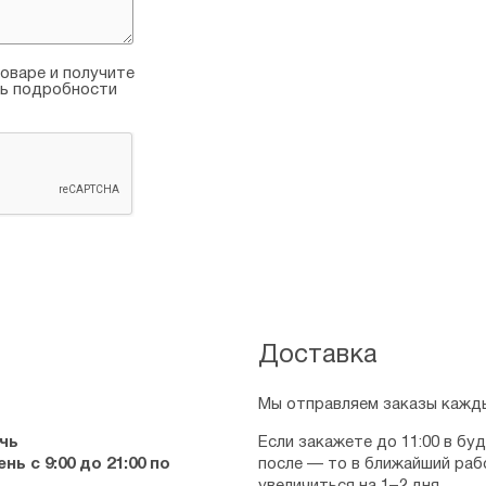
оваре и получите
ть подробности
Доставка
Мы отправляем заказы кажды
чь
Если закажете до 11:00 в бу
ь с 9:00 до 21:00 по
после — то в ближайший раб