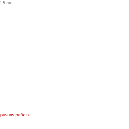
1,5 см.
 ручная работа