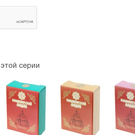
 этой серии