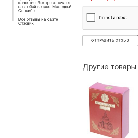
качестве. Быстро отвечают
на любой вопрос. Молодцы!
Спасибо!
Все отзывы на сайте
Отзовик
ОТПРАВИТЬ ОТЗЫВ
Другие товары