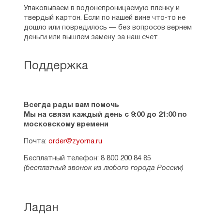
Упаковываем в водонепроницаемую пленку и
твердый картон. Если по нашей вине что-то не
дошло или повредилось — без вопросов вернем
деньги или вышлем замену за наш счет.
Поддержка
Всегда рады вам помочь
Мы на связи каждый день с 9:00 до 21:00 по
московскому времени
Почта:
order@zyorna.ru
Бесплатный телефон: 8 800 200 84 85
(бесплатный звонок из любого города России)
Ладан