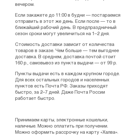
вечером.
Если закажете до 11:00 в будни — постараемся
отправить в этот же день. Если после — то в
ближайший рабочий день. В предпраздничный
сезон сроки могут увеличиться на 1–2 дня.
Стоимость доставки зависит от количества
товаров в заказе. Чем больше — тем выгоднее
доставка. В среднем, доставка почтой стоит
160 р., самовывоз из пункта выдачи — от 99 р.
Пункты выдачи есть в каждом крупном городе.
Для всех остальных городов и населенных
пунктов есть Почта РФ. Заказы приходят
быстро, за 2–7 дней. Даже Почта России
работает быстро.
Принимаем карты, электронные кошельки,
наличные. Можно оплатить при получении.
Можно оформить рассрочку на карту «Халва».