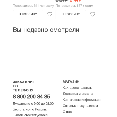
2424 ₽
2144 ₽
Понравилось 641 человеку
Понравилось 137 людям
В КОРЗИНУ
В КОРЗИНУ
Вы недавно смотрели
МАГАЗИН
ЗАКАЗ КНИГ
ПО
Как сделать заказ
ТЕЛЕФОНУ
Доставка и оплата
8 800 200 84 85
Контактная информация
Ежедневно с 9:00 до 21:00
Оптовым покупателям
Бесплатно по России.
О нас
E-mail:
order@zyorna.ru