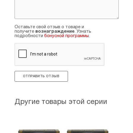
Оставьте свой отзыв о товаре и
получите
вознаграждение
. Узнать
подробности
бонусной программы
.
ОТПРАВИТЬ ОТЗЫВ
Другие товары этой серии