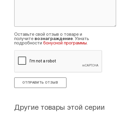
Оставьте свой отзыв о товаре и
получите
вознаграждение
. Узнать
подробности
бонусной программы
.
ОТПРАВИТЬ ОТЗЫВ
Другие товары этой серии