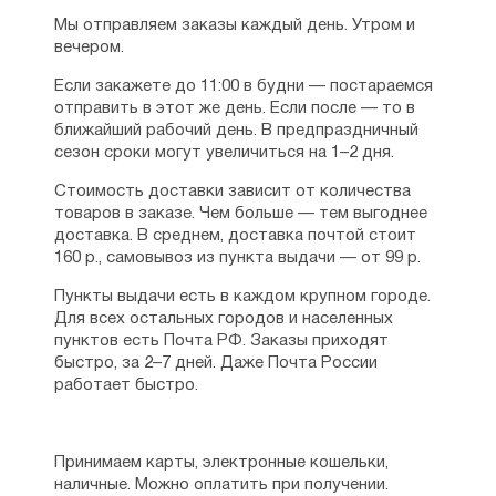
Мы отправляем заказы каждый день. Утром и
вечером.
Если закажете до 11:00 в будни — постараемся
отправить в этот же день. Если после — то в
ближайший рабочий день. В предпраздничный
сезон сроки могут увеличиться на 1–2 дня.
Стоимость доставки зависит от количества
товаров в заказе. Чем больше — тем выгоднее
доставка. В среднем, доставка почтой стоит
160 р., самовывоз из пункта выдачи — от 99 р.
Пункты выдачи есть в каждом крупном городе.
Для всех остальных городов и населенных
пунктов есть Почта РФ. Заказы приходят
быстро, за 2–7 дней. Даже Почта России
работает быстро.
Принимаем карты, электронные кошельки,
наличные. Можно оплатить при получении.