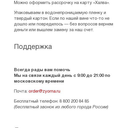
Можно оформить рассрочку на карту «Халва».
Упаковываем в водонепроницаемую пленку и
твердый картон. Если по нашей вине что-то не
дошло или повредилось — без вопросов вернем
деньги или вышлем замену за наш счет.
Поддержка
Всегда рады вам помочь
Мы на связи каждый день с 9:00 до 21:00 по
московскому времени
Почта:
order@zyorna.ru
Бесплатный телефон: 8 800 200 84 85
(бесплатный звонок из любого города России)