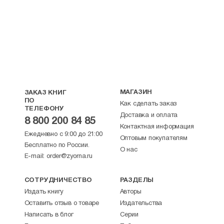
МАГАЗИН
ЗАКАЗ КНИГ
ПО
Как сделать заказ
ТЕЛЕФОНУ
Доставка и оплата
8 800 200 84 85
Контактная информация
Ежедневно с 9:00 до 21:00
Оптовым покупателям
Бесплатно по России.
О нас
E-mail:
order@zyorna.ru
СОТРУДНИЧЕСТВО
РАЗДЕЛЫ
Издать книгу
Авторы
Оставить отзыв о товаре
Издательства
Написать в блог
Серии