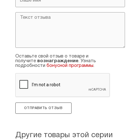
Оставьте свой отзыв о товаре и
получите
вознаграждение
. Узнать
подробности
бонусной программы
.
ОТПРАВИТЬ ОТЗЫВ
Другие товары этой серии