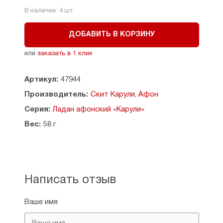
В наличии:
4
шт.
ДОБАВИТЬ В КОРЗИНУ
или
заказать в 1 клик
Артикул:
47944
Производитель:
Скит Карули, Афон
Серия:
Ладан афонский «Карули»
Вес:
58 г
Написать отзыв
Ваше имя