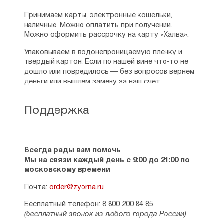
Принимаем карты, электронные кошельки,
наличные. Можно оплатить при получении.
Можно оформить рассрочку на карту «Халва».
Упаковываем в водонепроницаемую пленку и
твердый картон. Если по нашей вине что-то не
дошло или повредилось — без вопросов вернем
деньги или вышлем замену за наш счет.
Поддержка
Всегда рады вам помочь
Мы на связи каждый день с 9:00 до 21:00 по
московскому времени
Почта:
order@zyorna.ru
Бесплатный телефон: 8 800 200 84 85
(бесплатный звонок из любого города России)