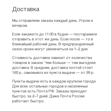
Доставка
Мы отправляем заказы каждый день. Утром и
вечером.
Если закажете до 11:00 в будни — постараемся
отправить в этот же день. Если после — то в
ближайший рабочий день. В предпраздничный
сезон сроки могут увеличиться на 1–2 дня.
Стоимость доставки зависит от количества
товаров в заказе. Чем больше — тем выгоднее
доставка. В среднем, доставка почтой стоит
160 р., самовывоз из пункта выдачи — от 99 р.
Пункты выдачи есть в каждом крупном городе.
Для всех остальных городов и населенных
пунктов есть Почта РФ. Заказы приходят
быстро, за 2–7 дней. Даже Почта России
работает быстро.