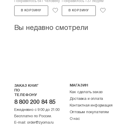
Понравилось 641 человеку
Понравилось 137 людям
В КОРЗИНУ
В КОРЗИНУ
Вы недавно смотрели
МАГАЗИН
ЗАКАЗ КНИГ
ПО
Как сделать заказ
ТЕЛЕФОНУ
Доставка и оплата
8 800 200 84 85
Контактная информация
Ежедневно с 9:00 до 21:00
Оптовым покупателям
Бесплатно по России.
О нас
E-mail:
order@zyorna.ru