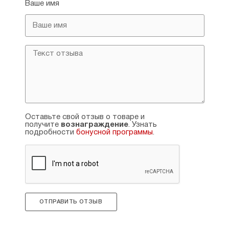
Ваше имя
Оставьте свой отзыв о товаре и
получите
вознаграждение
. Узнать
подробности
бонусной программы
.
ОТПРАВИТЬ ОТЗЫВ