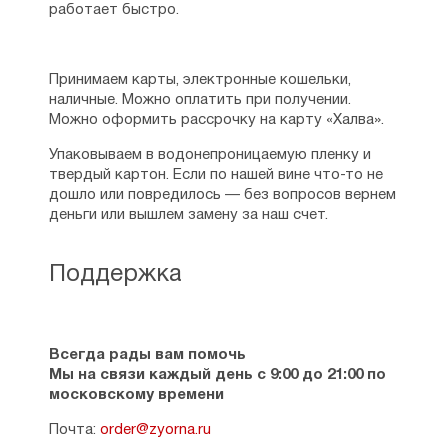
работает быстро.
Принимаем карты, электронные кошельки,
наличные. Можно оплатить при получении.
Можно оформить рассрочку на карту «Халва».
Упаковываем в водонепроницаемую пленку и
твердый картон. Если по нашей вине что-то не
дошло или повредилось — без вопросов вернем
деньги или вышлем замену за наш счет.
Поддержка
Всегда рады вам помочь
Мы на связи каждый день с 9:00 до 21:00 по
московскому времени
Почта:
order@zyorna.ru