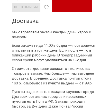
НЕТ В НАЛИЧИИ
Доставка
Мы отправляем заказы каждый день. Утром и
вечером.
Если закажете до 11:00 в будни — постараемся
отправить в этот же день. Если после — то в
ближайший рабочий день. В предпраздничный
сезон сроки могут увеличиться на 1–2 дня.
Стоимость доставки зависит от количества
товаров в заказе. Чем больше — тем выгоднее
доставка. В среднем, доставка почтой стоит
160 р., самовывоз из пункта выдачи — от 99 р.
Пункты выдачи есть в каждом крупном городе.
Для всех остальных городов и населенных
пунктов есть Почта РФ. Заказы приходят
быстро, за 2–7 дней. Даже Почта России