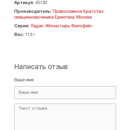
Артикул:
45120
Производитель:
Православное Братство
священномученика Ермогена, Москва
Серия:
Ладан «Монастырь Филофей»
Вес:
113 г
Написать отзыв
Ваше имя