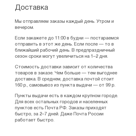
Доставка
Мы отправляем заказы каждый день. Утром и
вечером.
Если закажете до 11:00 в будни — постараемся
отправить в этот же день. Если после — то в
ближайший рабочий день. В предпраздничный
сезон сроки могут увеличиться на 1–2 дня.
Стоимость доставки зависит от количества
товаров в заказе. Чем больше — тем выгоднее
доставка. В среднем, доставка почтой стоит
160 р., самовывоз из пункта выдачи — от 99 р.
Пункты выдачи есть в каждом крупном городе.
Для всех остальных городов и населенных
пунктов есть Почта РФ. Заказы приходят
быстро, за 2–7 дней. Даже Почта России
работает быстро.