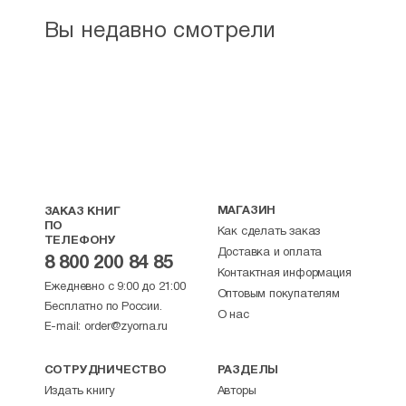
Вы недавно смотрели
МАГАЗИН
ЗАКАЗ КНИГ
ПО
Как сделать заказ
ТЕЛЕФОНУ
Доставка и оплата
8 800 200 84 85
Контактная информация
Ежедневно с 9:00 до 21:00
Оптовым покупателям
Бесплатно по России.
О нас
E-mail:
order@zyorna.ru
СОТРУДНИЧЕСТВО
РАЗДЕЛЫ
Издать книгу
Авторы