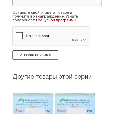
Оставьте свой отзыв о товаре и
получите
вознаграждение
. Узнать
подробности
бонусной программы
.
ОТПРАВИТЬ ОТЗЫВ
Другие товары этой серии