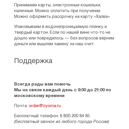
Принимаем карты, электронные кошельки,
наличные. Можно оплатить при получении.
Можно оформить рассрочку на карту «Халва».
Упаковываем в водонепроницаемую пленку и
твердый картон. Если по нашей вине что-то не
дошло или повредилось — без вопросов вернем
деньги или вышлем замену за наш счет.
Поддержка
Всегда рады вам помочь
Мы на связи каждый день с 9:00 до 21:00 по
московскому времени
Почта:
order@zyorna.ru
Бесплатный телефон: 8 800 200 84 85
(бесплатный звонок из любого города России)