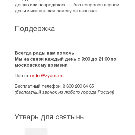
дошло или повредилось — без вопросов вернем
деньги или вышлем замену за наш счет.
Поддержка
Всегда рады вам помочь
Мы на связи каждый день с 9:00 до 21:00 по
московскому времени
Почта:
order@zyorna.ru
Бесплатный телефон: 8 800 200 84 85
(бесплатный звонок из любого города России)
Утварь для святынь