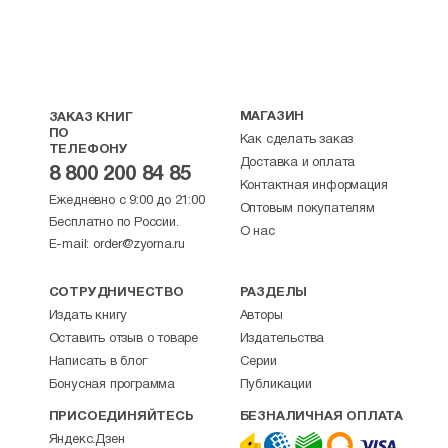
МАГАЗИН
ЗАКАЗ КНИГ
ПО
Как сделать заказ
ТЕЛЕФОНУ
Доставка и оплата
8 800 200 84 85
Контактная информация
Ежедневно с 9:00 до 21:00
Оптовым покупателям
Бесплатно по России.
О нас
E-mail:
order@zyorna.ru
СОТРУДНИЧЕСТВО
РАЗДЕЛЫ
Издать книгу
Авторы
Оставить отзыв о товаре
Издательства
Написать в блог
Серии
Бонусная программа
Публикации
ПРИСОЕДИНЯЙТЕСЬ
БЕЗНАЛИЧНАЯ ОПЛАТА
Яндекс.Дзен