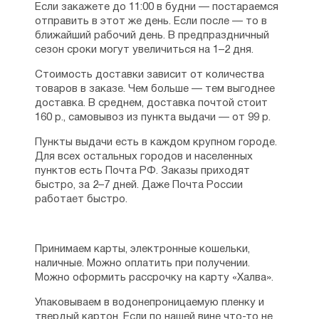
Если закажете до 11:00 в будни — постараемся
отправить в этот же день. Если после — то в
ближайший рабочий день. В предпраздничный
сезон сроки могут увеличиться на 1–2 дня.
Стоимость доставки зависит от количества
товаров в заказе. Чем больше — тем выгоднее
доставка. В среднем, доставка почтой стоит
160 р., самовывоз из пункта выдачи — от 99 р.
Пункты выдачи есть в каждом крупном городе.
Для всех остальных городов и населенных
пунктов есть Почта РФ. Заказы приходят
быстро, за 2–7 дней. Даже Почта России
работает быстро.
Принимаем карты, электронные кошельки,
наличные. Можно оплатить при получении.
Можно оформить рассрочку на карту «Халва».
Упаковываем в водонепроницаемую пленку и
твердый картон. Если по нашей вине что-то не