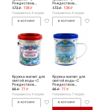
Рождеством...
Рождеством...
173 ₽
138 ₽
173 ₽
138 ₽
Понравилось 8 людям
Понравилось 8 людям
В КОРЗИНУ
В КОРЗИНУ
Кружка-магнит для
Кружка-магнит для
святой воды «С
святой воды «С
Рождеством...
Рождеством...
96 ₽
77 ₽
96 ₽
77 ₽
Понравилось 8 людям
Понравилось 7 людям
В КОРЗИНУ
В КОРЗИНУ