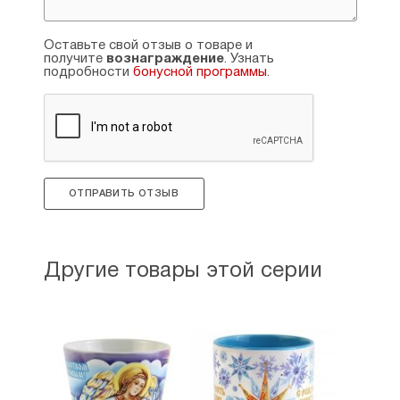
Оставьте свой отзыв о товаре и
получите
вознаграждение
. Узнать
подробности
бонусной программы
.
ОТПРАВИТЬ ОТЗЫВ
Другие товары этой серии