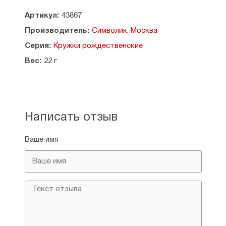
Артикул:
43867
Производитель:
Символик, Москва
Серия:
Кружки рождественские
Вес:
22 г
Написать отзыв
Ваше имя