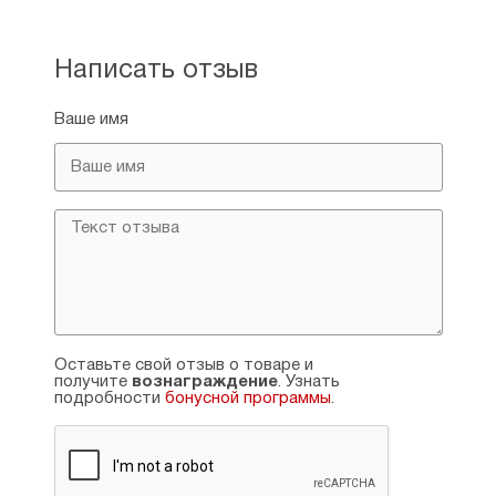
Написать отзыв
Ваше имя
Оставьте свой отзыв о товаре и
получите
вознаграждение
. Узнать
подробности
бонусной программы
.