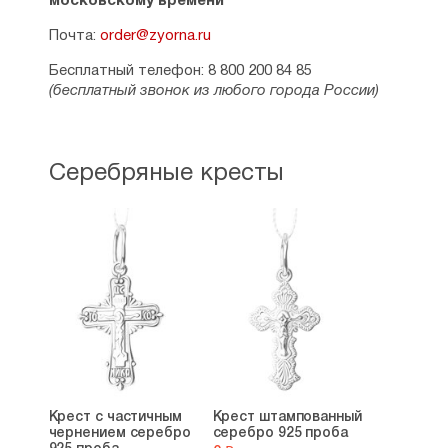
московскому времени
Почта:
order@zyorna.ru
Бесплатный телефон: 8 800 200 84 85
(бесплатный звонок из любого города России)
Серебряные кресты
Крест с частичным
Крест штампованный
чернением серебро
серебро 925 проба