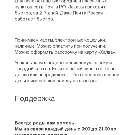
Для всех остальных городов и населенных
пунктов есть Почта РФ. Заказы приходят
быстро, за 2–7 дней. Даже Почта России
работает быстро.
Принимаем карты, электронные кошельки,
наличные. Можно оплатить при получении.
Можно оформить рассрочку на карту «Халва».
Упаковываем в водонепроницаемую пленку и
твердый картон. Если по нашей вине что-то не
дошло или повредилось — без вопросов вернем
деньги или вышлем замену за наш счет.
Поддержка
Всегда рады вам помочь
Мы на связи каждый день с 9:00 до 21:00 по