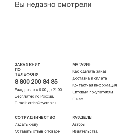
Вы недавно смотрели
МАГАЗИН
ЗАКАЗ КНИГ
ПО
Как сделать заказ
ТЕЛЕФОНУ
Доставка и оплата
8 800 200 84 85
Контактная информация
Ежедневно с 9:00 до 21:00
Оптовым покупателям
Бесплатно по России.
О нас
E-mail:
order@zyorna.ru
СОТРУДНИЧЕСТВО
РАЗДЕЛЫ
Издать книгу
Авторы
Оставить отзыв о товаре
Издательства