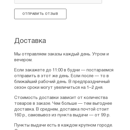
ОТПРАВИТЬ ОТЗЫВ
Доставка
Мы отправляем заказы каждый день. Утром и
вечером.
Если закажете до 11:00 в будни — постараемся
отправить в этот же день. Если после — то в
ближайший рабочий день. В предпраздничный
сезон сроки могут увеличиться на 1–2 дня.
Стоимость доставки зависит от количества
товаров в заказе. Чем больше — тем выгоднее
доставка. В среднем, доставка почтой стоит
160 р., самовывоз из пункта выдачи — от 99 р.
Пункты выдачи есть в каждом крупном городе.