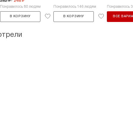
282 ₽
248 ₽
Понравилось 80 людям
Понравилось 146 людям
Понравилось 
В КОРЗИНУ
В КОРЗИНУ
ВСЕ ВАРИ
отрели