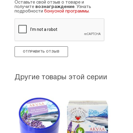
Оставьте свой отзыв о товаре и
получите
вознаграждение
. Узнать
подробности
бонусной программы
.
ОТПРАВИТЬ ОТЗЫВ
Другие товары этой серии