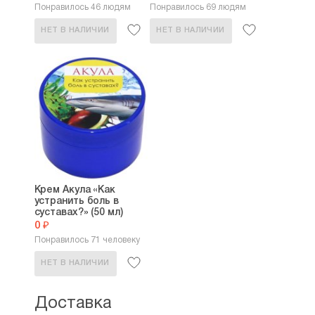
Понравилось 46 людям
Понравилось 69 людям
НЕТ В НАЛИЧИИ
НЕТ В НАЛИЧИИ
Крем Акула «Как
устранить боль в
суставах?» (50 мл)
0 ₽
Понравилось 71 человеку
НЕТ В НАЛИЧИИ
Доставка