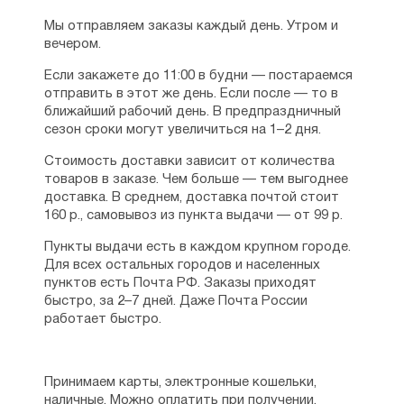
Мы отправляем заказы каждый день. Утром и
вечером.
Если закажете до 11:00 в будни — постараемся
отправить в этот же день. Если после — то в
ближайший рабочий день. В предпраздничный
сезон сроки могут увеличиться на 1–2 дня.
Стоимость доставки зависит от количества
товаров в заказе. Чем больше — тем выгоднее
доставка. В среднем, доставка почтой стоит
160 р., самовывоз из пункта выдачи — от 99 р.
Пункты выдачи есть в каждом крупном городе.
Для всех остальных городов и населенных
пунктов есть Почта РФ. Заказы приходят
быстро, за 2–7 дней. Даже Почта России
работает быстро.
Принимаем карты, электронные кошельки,
наличные. Можно оплатить при получении.