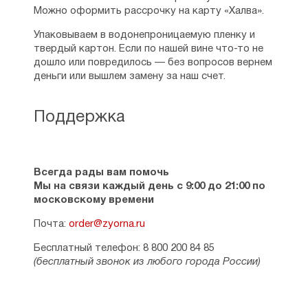
Можно оформить рассрочку на карту «Халва».
Упаковываем в водонепроницаемую пленку и
твердый картон. Если по нашей вине что-то не
дошло или повредилось — без вопросов вернем
деньги или вышлем замену за наш счет.
Поддержка
Всегда рады вам помочь
Мы на связи каждый день с 9:00 до 21:00 по
московскому времени
Почта:
order@zyorna.ru
Бесплатный телефон: 8 800 200 84 85
(бесплатный звонок из любого города России)