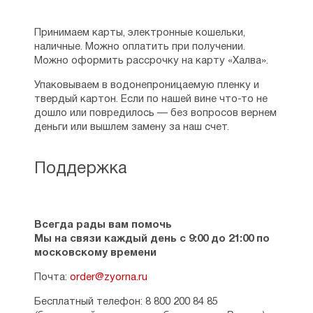
Принимаем карты, электронные кошельки,
наличные. Можно оплатить при получении.
Можно оформить рассрочку на карту «Халва».
Упаковываем в водонепроницаемую пленку и
твердый картон. Если по нашей вине что-то не
дошло или повредилось — без вопросов вернем
деньги или вышлем замену за наш счет.
Поддержка
Всегда рады вам помочь
Мы на связи каждый день с 9:00 до 21:00 по
московскому времени
Почта:
order@zyorna.ru
Бесплатный телефон: 8 800 200 84 85