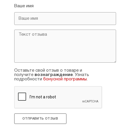
Ваше имя
Оставьте свой отзыв о товаре и
получите
вознаграждение
. Узнать
подробности
бонусной программы
.
ОТПРАВИТЬ ОТЗЫВ