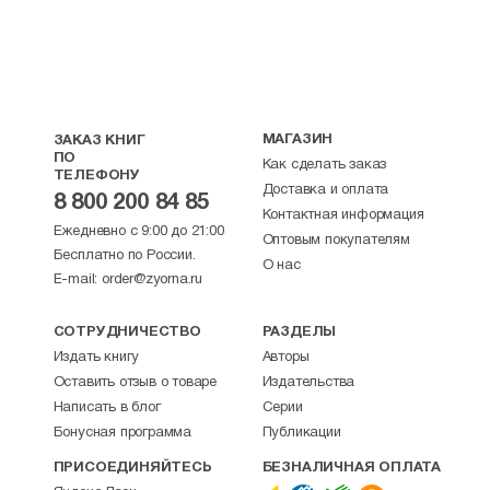
МАГАЗИН
ЗАКАЗ КНИГ
ПО
Как сделать заказ
ТЕЛЕФОНУ
Доставка и оплата
8 800 200 84 85
Контактная информация
Ежедневно с 9:00 до 21:00
Оптовым покупателям
Бесплатно по России.
О нас
E-mail:
order@zyorna.ru
СОТРУДНИЧЕСТВО
РАЗДЕЛЫ
Издать книгу
Авторы
Оставить отзыв о товаре
Издательства
Написать в блог
Серии
Бонусная программа
Публикации
ПРИСОЕДИНЯЙТЕСЬ
БЕЗНАЛИЧНАЯ ОПЛАТА