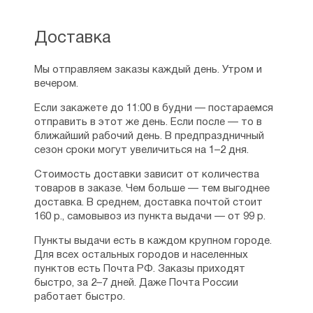
Доставка
Мы отправляем заказы каждый день. Утром и
вечером.
Если закажете до 11:00 в будни — постараемся
отправить в этот же день. Если после — то в
ближайший рабочий день. В предпраздничный
сезон сроки могут увеличиться на 1–2 дня.
Стоимость доставки зависит от количества
товаров в заказе. Чем больше — тем выгоднее
доставка. В среднем, доставка почтой стоит
160 р., самовывоз из пункта выдачи — от 99 р.
Пункты выдачи есть в каждом крупном городе.
Для всех остальных городов и населенных
пунктов есть Почта РФ. Заказы приходят
быстро, за 2–7 дней. Даже Почта России
работает быстро.