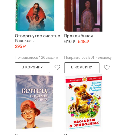
Отвергнутое счастье.
Прокажённая
Рассказы
610 ₽
548 ₽
295 ₽
Понравилось 126 людям
Понравилось 501 человеку
В КОРЗИНУ
В КОРЗИНУ