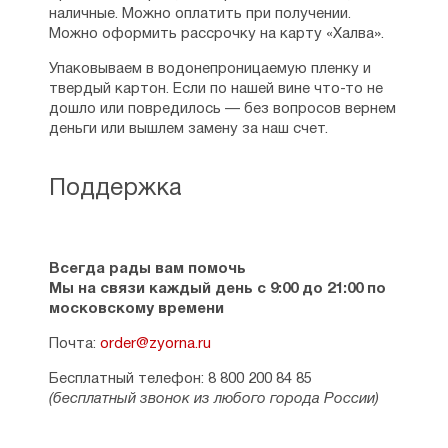
наличные. Можно оплатить при получении.
Можно оформить рассрочку на карту «Халва».
Упаковываем в водонепроницаемую пленку и
твердый картон. Если по нашей вине что-то не
дошло или повредилось — без вопросов вернем
деньги или вышлем замену за наш счет.
Поддержка
Всегда рады вам помочь
Мы на связи каждый день с 9:00 до 21:00 по
московскому времени
Почта:
order@zyorna.ru
Бесплатный телефон: 8 800 200 84 85
(бесплатный звонок из любого города России)