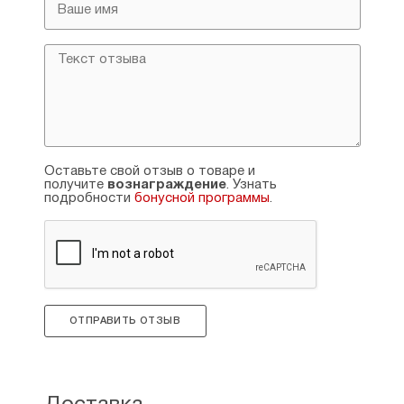
Оставьте свой отзыв о товаре и
получите
вознаграждение
. Узнать
подробности
бонусной программы
.
ОТПРАВИТЬ ОТЗЫВ