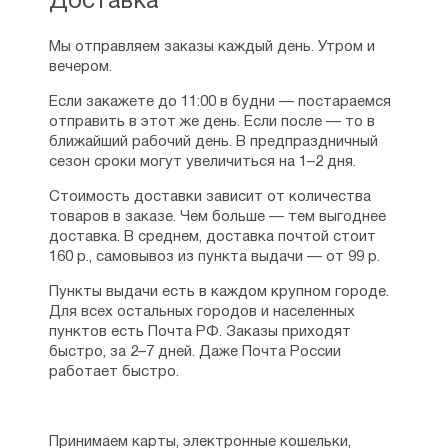
Доставка
Мы отправляем заказы каждый день. Утром и
вечером.
Если закажете до 11:00 в будни — постараемся
отправить в этот же день. Если после — то в
ближайший рабочий день. В предпраздничный
сезон сроки могут увеличиться на 1–2 дня.
Стоимость доставки зависит от количества
товаров в заказе. Чем больше — тем выгоднее
доставка. В среднем, доставка почтой стоит
160 р., самовывоз из пункта выдачи — от 99 р.
Пункты выдачи есть в каждом крупном городе.
Для всех остальных городов и населенных
пунктов есть Почта РФ. Заказы приходят
быстро, за 2–7 дней. Даже Почта России
работает быстро.
Принимаем карты, электронные кошельки,