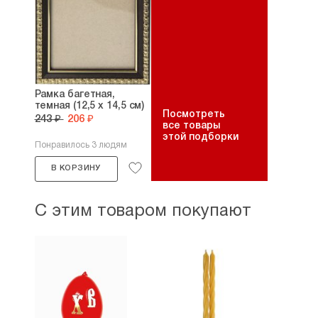
Рамка багетная,
темная (12,5 х 14,5 см)
Посмотреть
243 ₽
206 ₽
все товары
этой подборки
Понравилось 3 людям
В КОРЗИНУ
С этим товаром покупают