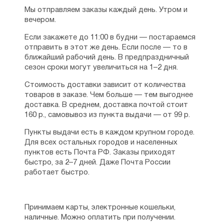
Мы отправляем заказы каждый день. Утром и
вечером.
Если закажете до 11:00 в будни — постараемся
отправить в этот же день. Если после — то в
ближайший рабочий день. В предпраздничный
сезон сроки могут увеличиться на 1–2 дня.
Стоимость доставки зависит от количества
товаров в заказе. Чем больше — тем выгоднее
доставка. В среднем, доставка почтой стоит
160 р., самовывоз из пункта выдачи — от 99 р.
Пункты выдачи есть в каждом крупном городе.
Для всех остальных городов и населенных
пунктов есть Почта РФ. Заказы приходят
быстро, за 2–7 дней. Даже Почта России
работает быстро.
Принимаем карты, электронные кошельки,
наличные. Можно оплатить при получении.