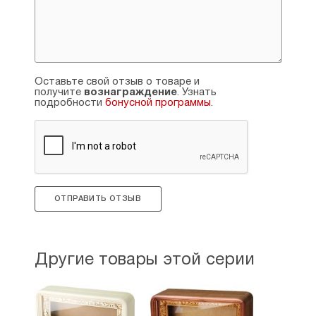
Оставьте свой отзыв о товаре и
получите
вознаграждение
. Узнать
подробности
бонусной программы
.
ОТПРАВИТЬ ОТЗЫВ
Другие товары этой серии