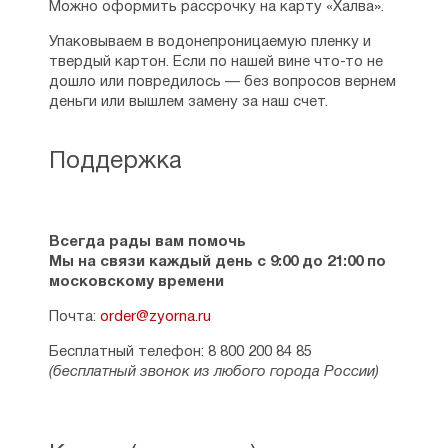
Можно оформить рассрочку на карту «Халва».
Упаковываем в водонепроницаемую пленку и
твердый картон. Если по нашей вине что-то не
дошло или повредилось — без вопросов вернем
деньги или вышлем замену за наш счет.
Поддержка
Всегда рады вам помочь
Мы на связи каждый день с 9:00 до 21:00 по
московскому времени
Почта:
order@zyorna.ru
Бесплатный телефон: 8 800 200 84 85
(бесплатный звонок из любого города России)