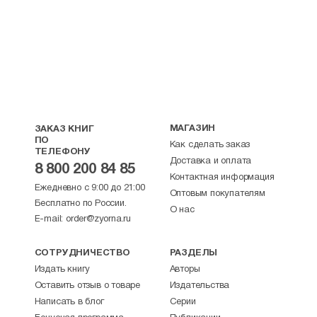
МАГАЗИН
ЗАКАЗ КНИГ
ПО
Как сделать заказ
ТЕЛЕФОНУ
Доставка и оплата
8 800 200 84 85
Контактная информация
Ежедневно с 9:00 до 21:00
Оптовым покупателям
Бесплатно по России.
О нас
E-mail:
order@zyorna.ru
СОТРУДНИЧЕСТВО
РАЗДЕЛЫ
Издать книгу
Авторы
Оставить отзыв о товаре
Издательства
Написать в блог
Серии