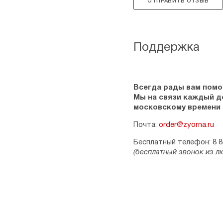
ОТПРАВИТЬ ОТЗЫВ
Поддержка
Всегда рады вам помо
Мы на связи каждый ден
московскому времени
Почта:
order@zyorna.ru
Бесплатный телефон: 8 8
(бесплатный звонок из л