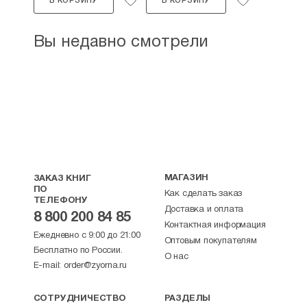
В КОРЗИНУ
В КОРЗИНУ
Вы недавно смотрели
МАГАЗИН
ЗАКАЗ КНИГ
ПО
Как сделать заказ
ТЕЛЕФОНУ
Доставка и оплата
8 800 200 84 85
Контактная информация
Ежедневно с 9:00 до 21:00
Оптовым покупателям
Бесплатно по России.
О нас
E-mail:
order@zyorna.ru
СОТРУДНИЧЕСТВО
РАЗДЕЛЫ