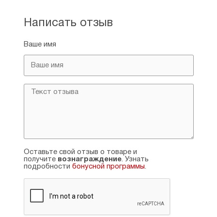
Написать отзыв
Ваше имя
Оставьте свой отзыв о товаре и
получите
вознаграждение
. Узнать
подробности
бонусной программы
.