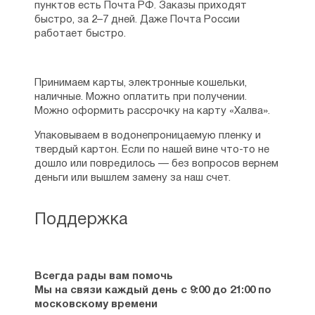
пунктов есть Почта РФ. Заказы приходят
быстро, за 2–7 дней. Даже Почта России
работает быстро.
Принимаем карты, электронные кошельки,
наличные. Можно оплатить при получении.
Можно оформить рассрочку на карту «Халва».
Упаковываем в водонепроницаемую пленку и
твердый картон. Если по нашей вине что-то не
дошло или повредилось — без вопросов вернем
деньги или вышлем замену за наш счет.
Поддержка
Всегда рады вам помочь
Мы на связи каждый день с 9:00 до 21:00 по
московскому времени