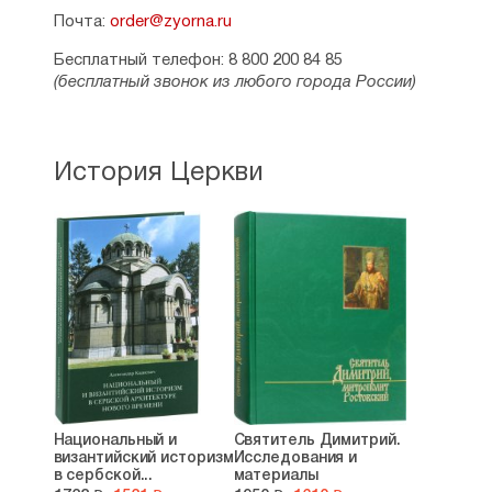
Почта:
order@zyorna.ru
Бесплатный телефон: 8 800 200 84 85
(бесплатный звонок из любого города России)
История Церкви
Национальный и
Святитель Димитрий.
византийский историзм
Исследования и
в сербской...
материалы