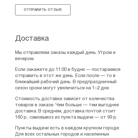
ОТПРАВИТЬ ОТЗЫВ
Доставка
Мы отправляем заказы каждый день. Утром и
вечером.
Если закажете до 11:00 в будни — постараемся
отправить в этот же день. Если после — то в
ближайший рабочий день. В предпраздничный
сезон сроки могут увеличиться на 1–2 дня.
Стоимость доставки зависит от количества
товаров в заказе. Чем больше — тем выгоднее
доставка. В среднем, доставка почтой стоит
160 р., самовывоз из пункта выдачи — от 99 р.
Пункты выдачи есть в каждом крупном городе.
Для всех остальных городов и населенных