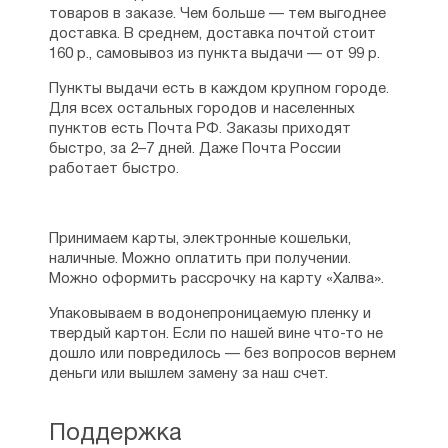
товаров в заказе. Чем больше — тем выгоднее
доставка. В среднем, доставка почтой стоит
160 р., самовывоз из пункта выдачи — от 99 р.
Пункты выдачи есть в каждом крупном городе.
Для всех остальных городов и населенных
пунктов есть Почта РФ. Заказы приходят
быстро, за 2–7 дней. Даже Почта России
работает быстро.
Принимаем карты, электронные кошельки,
наличные. Можно оплатить при получении.
Можно оформить рассрочку на карту «Халва».
Упаковываем в водонепроницаемую пленку и
твердый картон. Если по нашей вине что-то не
дошло или повредилось — без вопросов вернем
деньги или вышлем замену за наш счет.
Поддержка