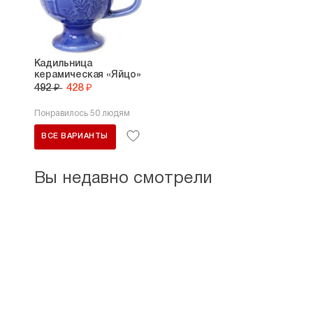
Кадильница
керамическая «Яйцо»
492 ₽
428 ₽
Понравилось 50 людям
ВСЕ ВАРИАНТЫ
Вы недавно смотрели