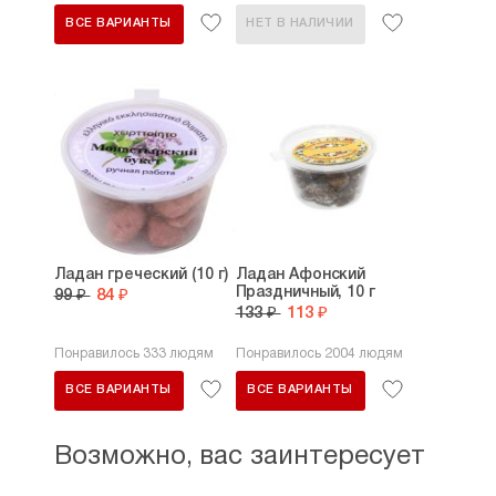
ВСЕ ВАРИАНТЫ
НЕТ В НАЛИЧИИ
Ладан греческий (10 г)
Ладан Афонский
Праздничный, 10 г
99 ₽
84 ₽
133 ₽
113 ₽
Понравилось 333 людям
Понравилось 2004 людям
ВСЕ ВАРИАНТЫ
ВСЕ ВАРИАНТЫ
Возможно, вас заинтересует