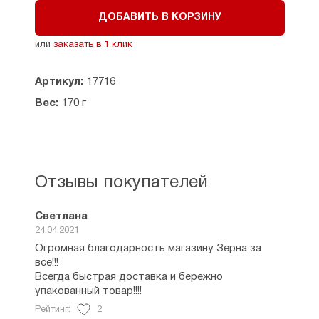
ДОБАВИТЬ В КОРЗИНУ
или
заказать в 1 клик
Артикул:
17716
Вес:
170 г
Отзывы покупателей
Светлана
24.04.2021
Огромная благодарность магазину Зерна за
все!!!
Всегда быстрая доставка и бережно
упакованный товар!!!!
Рейтинг:
2