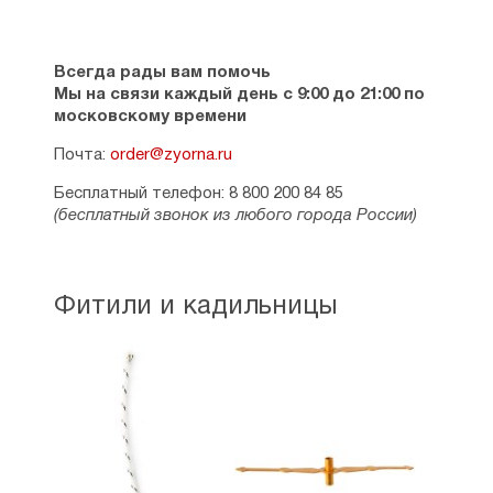
Всегда рады вам помочь
Мы на связи каждый день с 9:00 до 21:00 по
московскому времени
Почта:
order@zyorna.ru
Бесплатный телефон: 8 800 200 84 85
(бесплатный звонок из любого города России)
Фитили и кадильницы