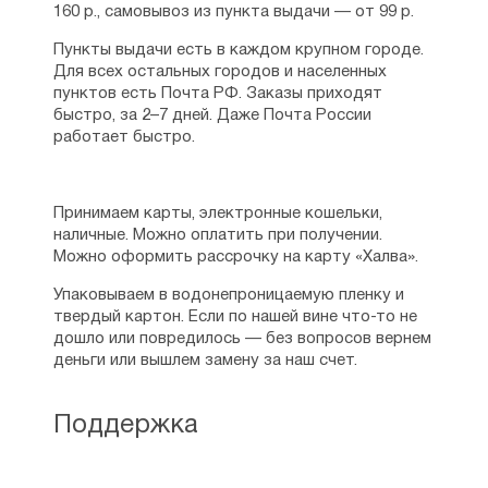
160 р., самовывоз из пункта выдачи — от 99 р.
Пункты выдачи есть в каждом крупном городе.
Для всех остальных городов и населенных
пунктов есть Почта РФ. Заказы приходят
быстро, за 2–7 дней. Даже Почта России
работает быстро.
Принимаем карты, электронные кошельки,
наличные. Можно оплатить при получении.
Можно оформить рассрочку на карту «Халва».
Упаковываем в водонепроницаемую пленку и
твердый картон. Если по нашей вине что-то не
дошло или повредилось — без вопросов вернем
деньги или вышлем замену за наш счет.
Поддержка