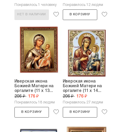
Понравилось 1 человеку
Понравилось 12 людям
НЕТ В НАЛИЧИИ
В КОРЗИНУ
Иверская икона
Иверская икона
Божией Матери на
Божией Матери на
оргалите (11 х 13...
оргалите (11 х 14...
206 ₽
176 ₽
206 ₽
176 ₽
Понравилось 18 людям
Понравилось 27 людям
В КОРЗИНУ
В КОРЗИНУ