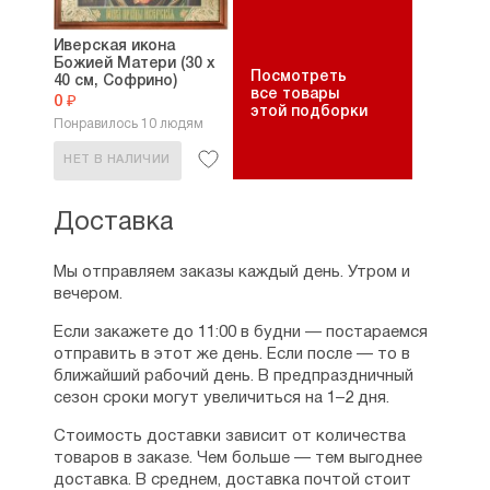
Иверская икона
Божией Матери (30 х
Посмотреть
40 см, Софрино)
все товары
0 ₽
этой подборки
Понравилось 10 людям
НЕТ В НАЛИЧИИ
Доставка
Мы отправляем заказы каждый день. Утром и
вечером.
Если закажете до 11:00 в будни — постараемся
отправить в этот же день. Если после — то в
ближайший рабочий день. В предпраздничный
сезон сроки могут увеличиться на 1–2 дня.
Стоимость доставки зависит от количества
товаров в заказе. Чем больше — тем выгоднее
доставка. В среднем, доставка почтой стоит