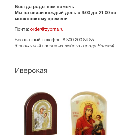
Всегда рады вам помочь
Мы на связи каждый день с 9:00 до 21:00 по
московскому времени
Почта:
order@zyorna.ru
Бесплатный телефон: 8 800 200 84 85
(бесплатный звонок из любого города России)
Иверская