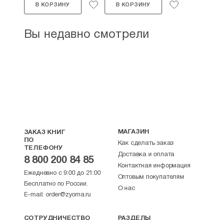
В КОРЗИНУ
В КОРЗИНУ
Вы недавно смотрели
МАГАЗИН
ЗАКАЗ КНИГ
ПО
Как сделать заказ
ТЕЛЕФОНУ
Доставка и оплата
8 800 200 84 85
Контактная информация
Ежедневно с 9:00 до 21:00
Оптовым покупателям
Бесплатно по России.
О нас
E-mail:
order@zyorna.ru
СОТРУДНИЧЕСТВО
РАЗДЕЛЫ