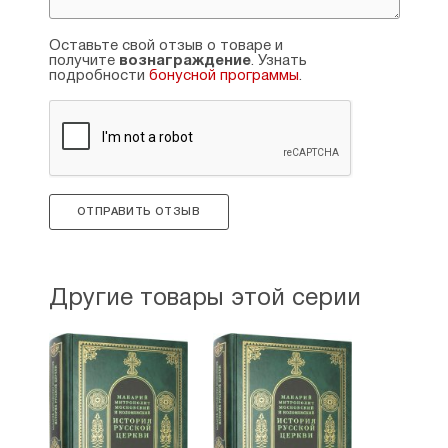
Оставьте свой отзыв о товаре и
получите
вознаграждение
. Узнать
подробности
бонусной программы
.
ОТПРАВИТЬ ОТЗЫВ
Другие товары этой серии