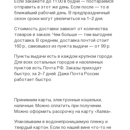
Если закажете до 11:00 в будни — постараемся
отправить в этот же день. Если после — то в
ближайший рабочий день. В предпраздничный
сезон сроки могут увеличиться на 1–2 дня.
Стоимость доставки зависит от количества
товаров в заказе. Чем больше — тем выгоднее
доставка. В среднем, доставка почтой стоит
160 р., самовывоз из пункта выдачи — от 99 р.
Пункты выдачи есть в каждом крупном городе.
Для всех остальных городов и населенных
пунктов есть Почта РФ. Заказы приходят
быстро, за 2–7 дней. Даже Почта России
работает быстро.
Принимаем карты, электронные кошельки,
наличные. Можно оплатить при получении.
Можно оформить рассрочку на карту «Халва».
Упаковываем в водонепроницаемую пленку и
твердый картон. Если по нашей вине что-то не