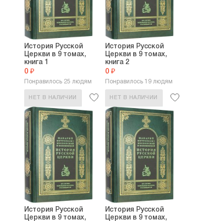
История Русской
История Русской
Церкви в 9 томах,
Церкви в 9 томах,
книга 1
книга 2
0 ₽
0 ₽
Понравилось 25 людям
Понравилось 19 людям
НЕТ В НАЛИЧИИ
НЕТ В НАЛИЧИИ
История Русской
История Русской
Церкви в 9 томах,
Церкви в 9 томах,