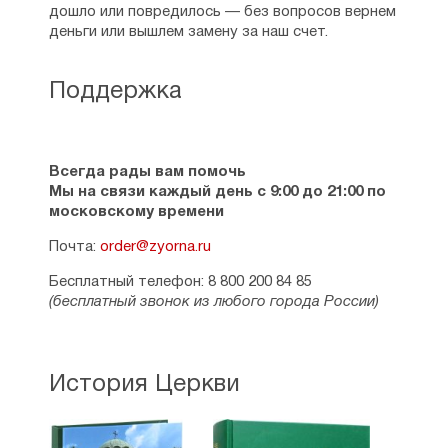
дошло или повредилось — без вопросов вернем
деньги или вышлем замену за наш счет.
Поддержка
Всегда рады вам помочь
Мы на связи каждый день с 9:00 до 21:00 по
московскому времени
Почта:
order@zyorna.ru
Бесплатный телефон: 8 800 200 84 85
(бесплатный звонок из любого города России)
История Церкви