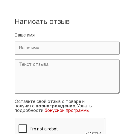
Написать отзыв
Ваше имя
Оставьте свой отзыв о товаре и
получите
вознаграждение
. Узнать
подробности
бонусной программы
.