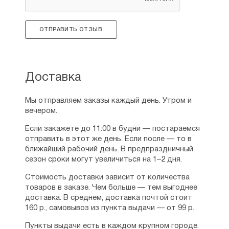
ОТПРАВИТЬ ОТЗЫВ
Доставка
Мы отправляем заказы каждый день. Утром и
вечером.
Если закажете до 11:00 в будни — постараемся
отправить в этот же день. Если после — то в
ближайший рабочий день. В предпраздничный
сезон сроки могут увеличиться на 1–2 дня.
Стоимость доставки зависит от количества
товаров в заказе. Чем больше — тем выгоднее
доставка. В среднем, доставка почтой стоит
160 р., самовывоз из пункта выдачи — от 99 р.
Пункты выдачи есть в каждом крупном городе.