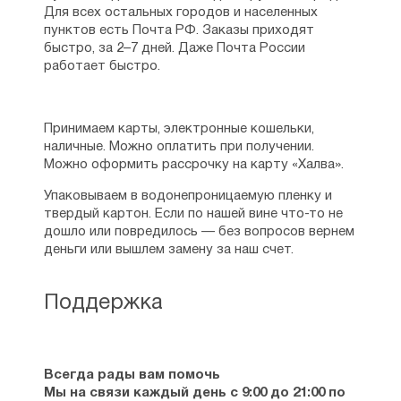
Для всех остальных городов и населенных
пунктов есть Почта РФ. Заказы приходят
быстро, за 2–7 дней. Даже Почта России
работает быстро.
Принимаем карты, электронные кошельки,
наличные. Можно оплатить при получении.
Можно оформить рассрочку на карту «Халва».
Упаковываем в водонепроницаемую пленку и
твердый картон. Если по нашей вине что-то не
дошло или повредилось — без вопросов вернем
деньги или вышлем замену за наш счет.
Поддержка
Всегда рады вам помочь
Мы на связи каждый день с 9:00 до 21:00 по