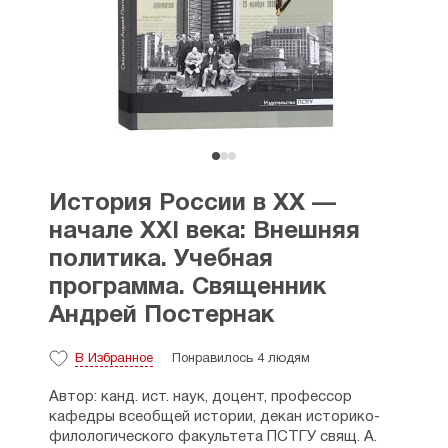
История России в XX —
начале XXI века: Внешняя
политика. Учебная
программа. Священник
Андрей Постернак
В Избранное
Понравилось 4 людям
Автор: канд. ист. наук, доцент, профессор
кафедры всеобщей истории, декан историко-
филологического факультета ПСТГУ свящ. А.