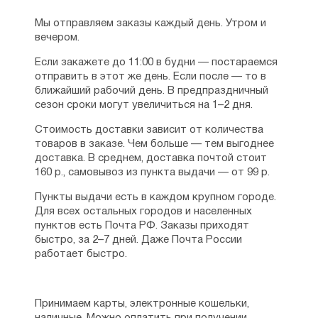
Мы отправляем заказы каждый день. Утром и
вечером.
Если закажете до 11:00 в будни — постараемся
отправить в этот же день. Если после — то в
ближайший рабочий день. В предпраздничный
сезон сроки могут увеличиться на 1–2 дня.
Стоимость доставки зависит от количества
товаров в заказе. Чем больше — тем выгоднее
доставка. В среднем, доставка почтой стоит
160 р., самовывоз из пункта выдачи — от 99 р.
Пункты выдачи есть в каждом крупном городе.
Для всех остальных городов и населенных
пунктов есть Почта РФ. Заказы приходят
быстро, за 2–7 дней. Даже Почта России
работает быстро.
Принимаем карты, электронные кошельки,