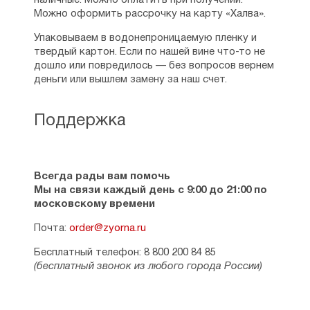
наличные. Можно оплатить при получении.
Можно оформить рассрочку на карту «Халва».
Упаковываем в водонепроницаемую пленку и
твердый картон. Если по нашей вине что-то не
дошло или повредилось — без вопросов вернем
деньги или вышлем замену за наш счет.
Поддержка
Всегда рады вам помочь
Мы на связи каждый день с 9:00 до 21:00 по
московскому времени
Почта:
order@zyorna.ru
Бесплатный телефон: 8 800 200 84 85
(бесплатный звонок из любого города России)