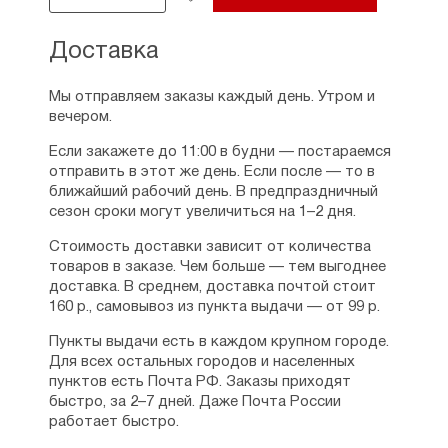
Доставка
Мы отправляем заказы каждый день. Утром и
вечером.
Если закажете до 11:00 в будни — постараемся
отправить в этот же день. Если после — то в
ближайший рабочий день. В предпраздничный
сезон сроки могут увеличиться на 1–2 дня.
Стоимость доставки зависит от количества
товаров в заказе. Чем больше — тем выгоднее
доставка. В среднем, доставка почтой стоит
160 р., самовывоз из пункта выдачи — от 99 р.
Пункты выдачи есть в каждом крупном городе.
Для всех остальных городов и населенных
пунктов есть Почта РФ. Заказы приходят
быстро, за 2–7 дней. Даже Почта России
работает быстро.