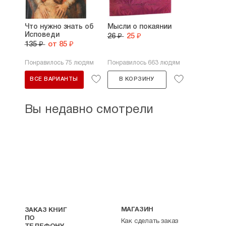
Что нужно знать об
Мысли о покаянии
Исповеди
26 ₽
25 ₽
135 ₽
от 85 ₽
Понравилось 75 людям
Понравилось 663 людям
ВСЕ ВАРИАНТЫ
В КОРЗИНУ
Вы недавно смотрели
МАГАЗИН
ЗАКАЗ КНИГ
ПО
Как сделать заказ