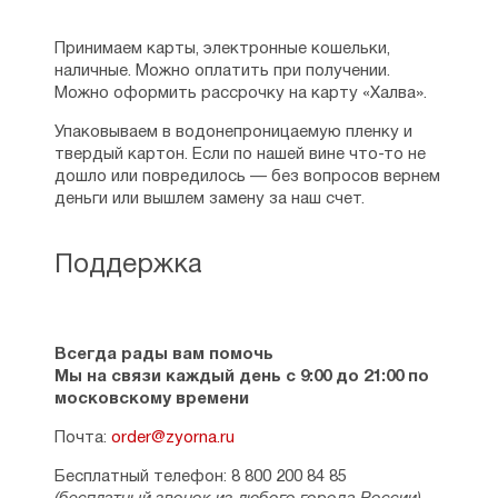
Принимаем карты, электронные кошельки,
наличные. Можно оплатить при получении.
Можно оформить рассрочку на карту «Халва».
Упаковываем в водонепроницаемую пленку и
твердый картон. Если по нашей вине что-то не
дошло или повредилось — без вопросов вернем
деньги или вышлем замену за наш счет.
Поддержка
Всегда рады вам помочь
Мы на связи каждый день с 9:00 до 21:00 по
московскому времени
Почта:
order@zyorna.ru
Бесплатный телефон: 8 800 200 84 85