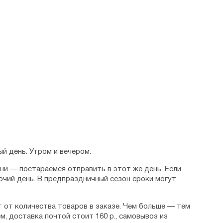
й день. Утром и вечером.
дни — постараемся отправить в этот же день. Если
очий день. В предпраздничный сезон сроки могут
 от количества товаров в заказе. Чем больше — тем
м, доставка почтой стоит 160 р., самовывоз из