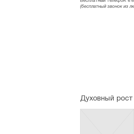
Бесплатный телефон: 8 8
(бесплатный звонок из л
Духовный рост