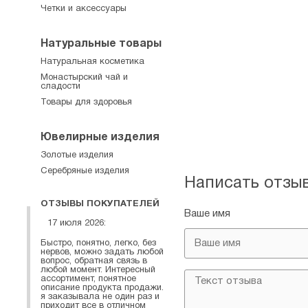
Четки и аксессуары
Натуральные товары
Натуральная косметика
Монастырский чай и
сладости
Товары для здоровья
Ювелирные изделия
Золотые изделия
Серебряные изделия
Написать отзы
ОТЗЫВЫ ПОКУПАТЕЛЕЙ
Ваше имя
17 июля 2026:
Быстро, понятно, легко, без
нервов, можно задать любой
вопрос, обратная связь в
любой момент. Интересный
ассортимент, понятное
описание продукта продажи.
я заказывала не один раз и
приходит все в отличном