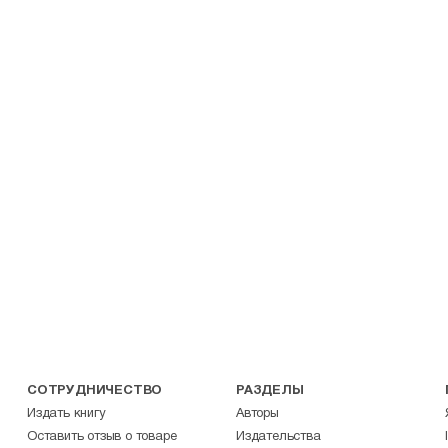
СОТРУДНИЧЕСТВО
РАЗДЕЛЫ
Издать книгу
Авторы
Оставить отзыв о товаре
Издательства