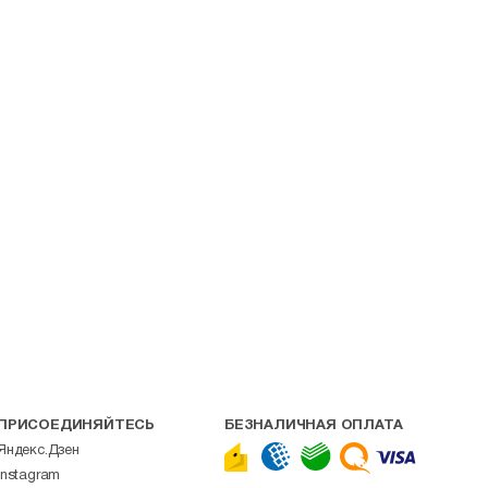
ПРИСОЕДИНЯЙТЕСЬ
БЕЗНАЛИЧНАЯ ОПЛАТА
Яндекс.Дзен
Instagram