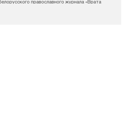
белорусского православного журнала «Врата