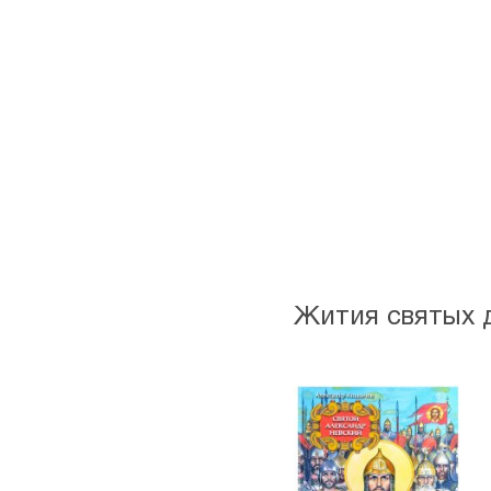
Жития святых 