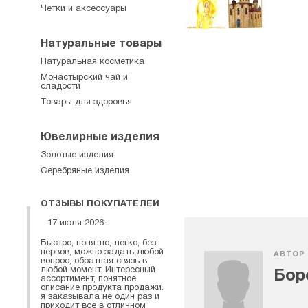
Четки и аксессуары
Натуральные товары
Натуральная косметика
Монастырский чай и
сладости
Товары для здоровья
Ювелирные изделия
Золотые изделия
Серебряные изделия
ОТЗЫВЫ ПОКУПАТЕЛЕЙ
17 июля 2026:
Быстро, понятно, легко, без
нервов, можно задать любой
АВТОР
вопрос, обратная связь в
любой момент. Интересный
Бор
ассортимент, понятное
описание продукта продажи.
я заказывала не один раз и
приходит все в отличном