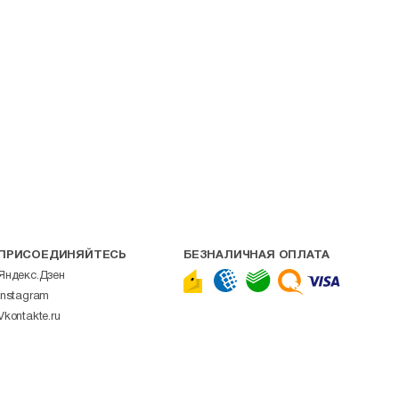
ПРИСОЕДИНЯЙТЕСЬ
БЕЗНАЛИЧНАЯ ОПЛАТА
Яндекс.Дзен
Instagram
Vkontakte.ru