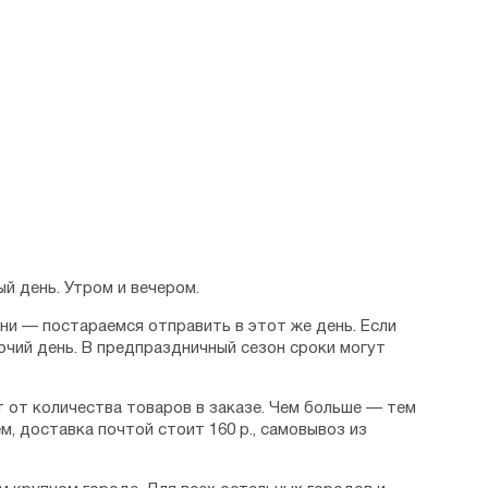
й день. Утром и вечером.
дни — постараемся отправить в этот же день. Если
очий день. В предпраздничный сезон сроки могут
 от количества товаров в заказе. Чем больше — тем
м, доставка почтой стоит 160 р., самовывоз из