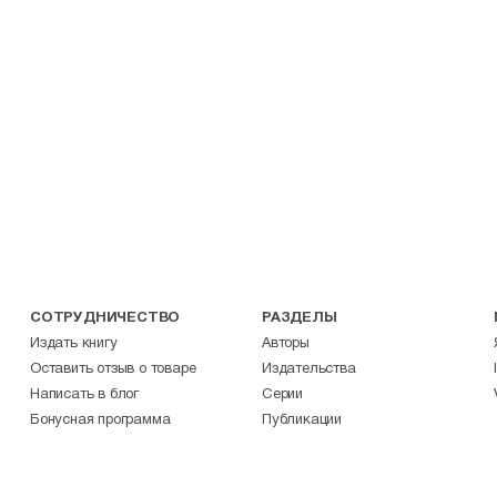
СОТРУДНИЧЕСТВО
РАЗДЕЛЫ
Издать книгу
Авторы
Оставить отзыв о товаре
Издательства
Написать в блог
Серии
Бонусная программа
Публикации