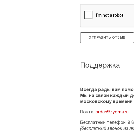
ОТПРАВИТЬ ОТЗЫВ
Поддержка
Всегда рады вам помо
Мы на связи каждый ден
московскому времени
Почта:
order@zyorna.ru
Бесплатный телефон: 8 8
(бесплатный звонок из л