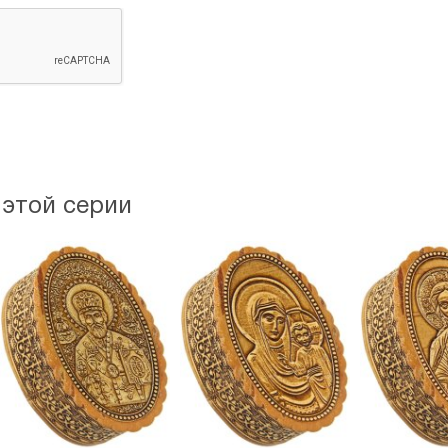
 этой серии