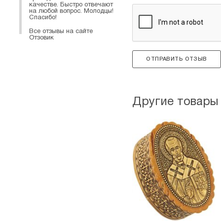
качестве. Быстро отвечают
на любой вопрос. Молодцы!
Спасибо!
Все отзывы на сайте
Отзовик
ОТПРАВИТЬ ОТЗЫВ
Другие товары