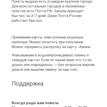
Пункты выдачи есть в каждом крупном городе.
Для всех остальных городов и населенных
пунктов есть Почта РФ. Заказы приходят
быстро, за 2–7 дней. Даже Почта России
работает быстро.
Принимаем карты, электронные кошельки,
наличные. Можно оплатить при получении.
Можно оформить рассрочку на карту «Халва».
Упаковываем в водонепроницаемую пленку и
твердый картон. Если по нашей вине что-то не
дошло или повредилось — без вопросов вернем
деньги или вышлем замену за наш счет.
Поддержка
Всегда рады вам помочь