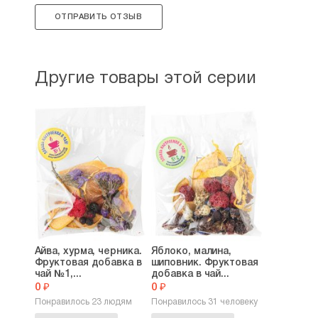
ОТПРАВИТЬ ОТЗЫВ
Другие товары этой серии
Айва, хурма, черника.
Яблоко, малина,
Фруктовая добавка в
шиповник. Фруктовая
чай №1,...
добавка в чай...
0 ₽
0 ₽
Понравилось 23 людям
Понравилось 31 человеку