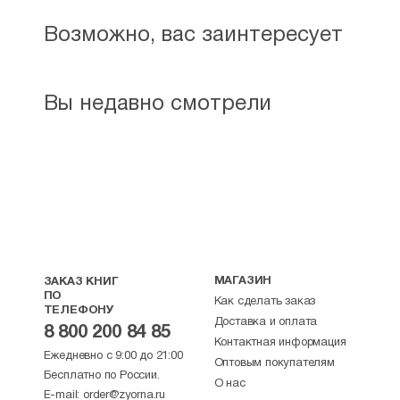
Возможно, вас заинтересует
Вы недавно смотрели
МАГАЗИН
ЗАКАЗ КНИГ
ПО
Как сделать заказ
ТЕЛЕФОНУ
Доставка и оплата
8 800 200 84 85
Контактная информация
Ежедневно с 9:00 до 21:00
Оптовым покупателям
Бесплатно по России.
О нас
E-mail:
order@zyorna.ru