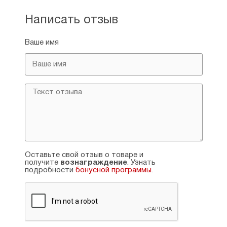
Написать отзыв
Ваше имя
Оставьте свой отзыв о товаре и
получите
вознаграждение
. Узнать
подробности
бонусной программы
.