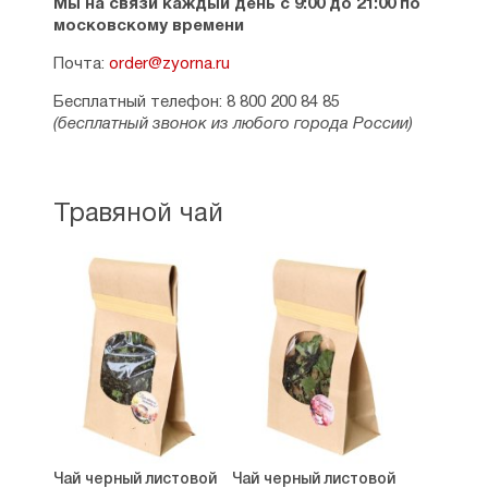
Мы на связи каждый день с 9:00 до 21:00 по
московскому времени
Почта:
order@zyorna.ru
Бесплатный телефон: 8 800 200 84 85
(бесплатный звонок из любого города России)
Травяной чай
Чай черный листовой
Чай черный листовой