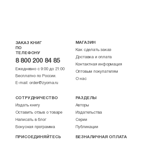
МАГАЗИН
ЗАКАЗ КНИГ
ПО
Как сделать заказ
ТЕЛЕФОНУ
Доставка и оплата
8 800 200 84 85
Контактная информация
Ежедневно с 9:00 до 21:00
Оптовым покупателям
Бесплатно по России.
О нас
E-mail:
order@zyorna.ru
СОТРУДНИЧЕСТВО
РАЗДЕЛЫ
Издать книгу
Авторы
Оставить отзыв о товаре
Издательства
Написать в блог
Серии
Бонусная программа
Публикации
ПРИСОЕДИНЯЙТЕСЬ
БЕЗНАЛИЧНАЯ ОПЛАТА