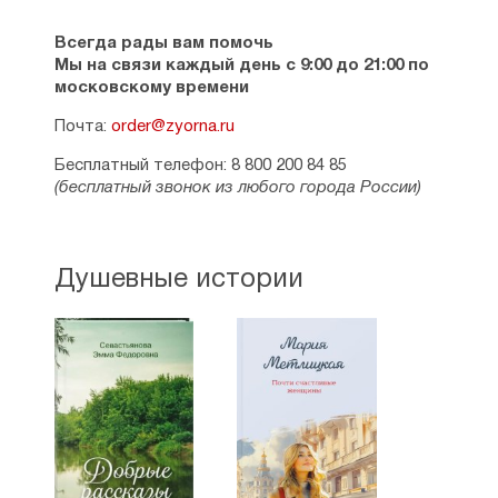
Всегда рады вам помочь
Мы на связи каждый день с 9:00 до 21:00 по
московскому времени
Почта:
order@zyorna.ru
Бесплатный телефон: 8 800 200 84 85
(бесплатный звонок из любого города России)
Душевные истории