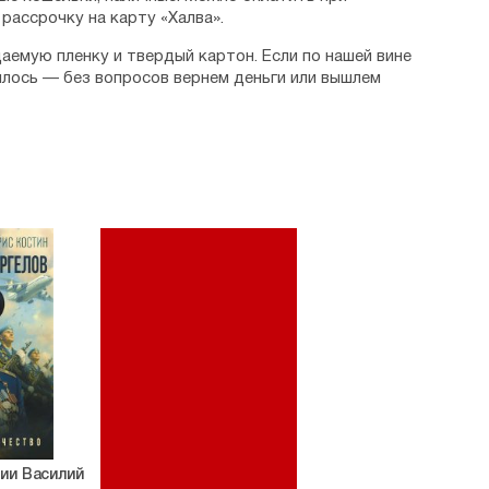
рассрочку на карту «Халва».
аемую пленку и твердый картон. Если по нашей вине
илось — без вопросов вернем деньги или вышлем
ии Василий