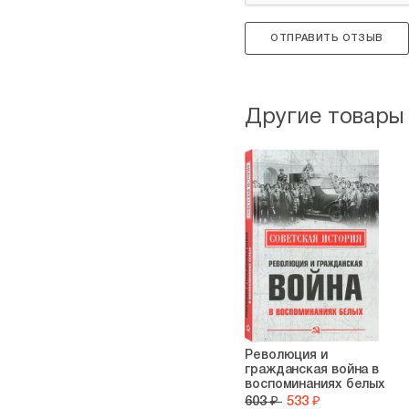
ОТПРАВИТЬ ОТЗЫВ
Другие товары
Революция и
гражданская война в
воспоминаниях белых
603 ₽
533 ₽