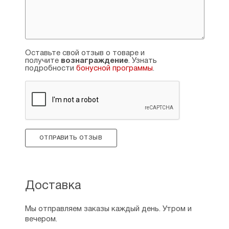
Оставьте свой отзыв о товаре и
получите
вознаграждение
. Узнать
подробности
бонусной программы
.
ОТПРАВИТЬ ОТЗЫВ
Доставка
Мы отправляем заказы каждый день. Утром и
вечером.