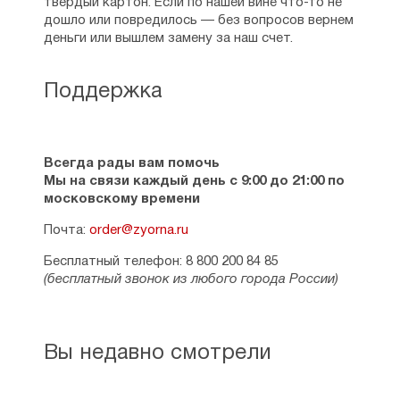
твердый картон. Если по нашей вине что-то не
дошло или повредилось — без вопросов вернем
деньги или вышлем замену за наш счет.
Поддержка
Всегда рады вам помочь
Мы на связи каждый день с 9:00 до 21:00 по
московскому времени
Почта:
order@zyorna.ru
Бесплатный телефон: 8 800 200 84 85
(бесплатный звонок из любого города России)
Вы недавно смотрели