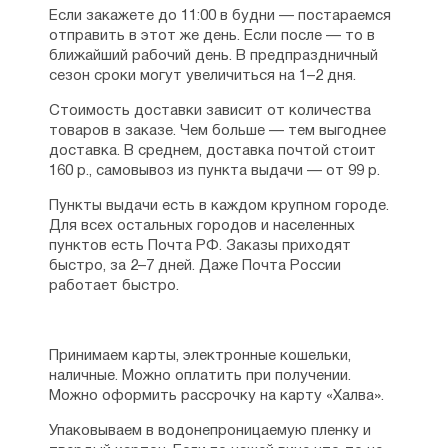
Если закажете до 11:00 в будни — постараемся
отправить в этот же день. Если после — то в
ближайший рабочий день. В предпраздничный
сезон сроки могут увеличиться на 1–2 дня.
Стоимость доставки зависит от количества
товаров в заказе. Чем больше — тем выгоднее
доставка. В среднем, доставка почтой стоит
160 р., самовывоз из пункта выдачи — от 99 р.
Пункты выдачи есть в каждом крупном городе.
Для всех остальных городов и населенных
пунктов есть Почта РФ. Заказы приходят
быстро, за 2–7 дней. Даже Почта России
работает быстро.
Принимаем карты, электронные кошельки,
наличные. Можно оплатить при получении.
Можно оформить рассрочку на карту «Халва».
Упаковываем в водонепроницаемую пленку и