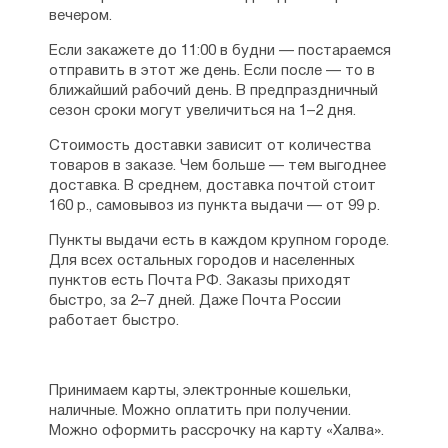
вечером.
Если закажете до 11:00 в будни — постараемся
отправить в этот же день. Если после — то в
ближайший рабочий день. В предпраздничный
сезон сроки могут увеличиться на 1–2 дня.
Стоимость доставки зависит от количества
товаров в заказе. Чем больше — тем выгоднее
доставка. В среднем, доставка почтой стоит
160 р., самовывоз из пункта выдачи — от 99 р.
Пункты выдачи есть в каждом крупном городе.
Для всех остальных городов и населенных
пунктов есть Почта РФ. Заказы приходят
быстро, за 2–7 дней. Даже Почта России
работает быстро.
Принимаем карты, электронные кошельки,
наличные. Можно оплатить при получении.
Можно оформить рассрочку на карту «Халва».