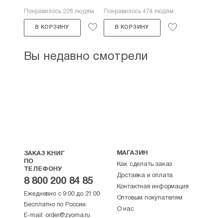
Понравилось 228 людям
Понравилось 474 людям
В КОРЗИНУ
В КОРЗИНУ
Вы недавно смотрели
МАГАЗИН
ЗАКАЗ КНИГ
ПО
Как сделать заказ
ТЕЛЕФОНУ
Доставка и оплата
8 800 200 84 85
Контактная информация
Ежедневно с 9:00 до 21:00
Оптовым покупателям
Бесплатно по России.
О нас
E-mail:
order@zyorna.ru