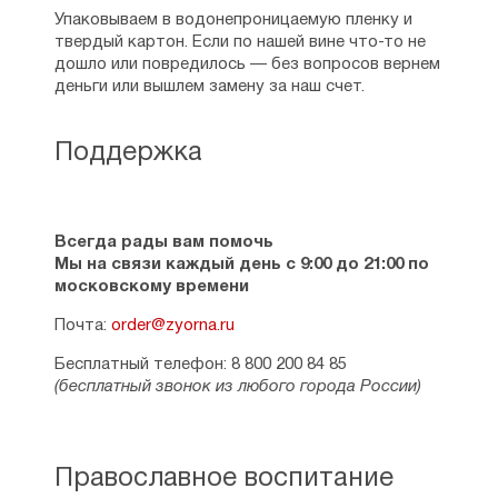
Упаковываем в водонепроницаемую пленку и
твердый картон. Если по нашей вине что-то не
дошло или повредилось — без вопросов вернем
деньги или вышлем замену за наш счет.
Поддержка
Всегда рады вам помочь
Мы на связи каждый день с 9:00 до 21:00 по
московскому времени
Почта:
order@zyorna.ru
Бесплатный телефон: 8 800 200 84 85
(бесплатный звонок из любого города России)
Православное воспитание