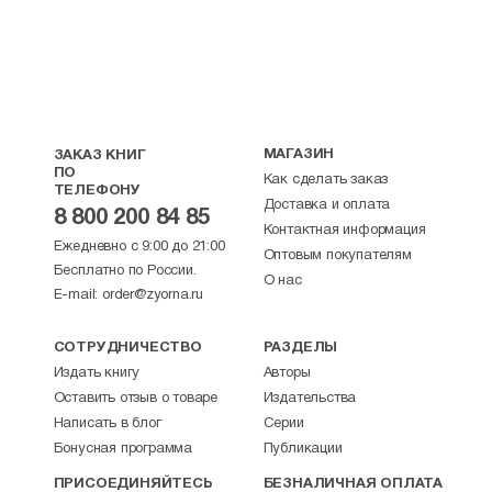
МАГАЗИН
ЗАКАЗ КНИГ
ПО
Как сделать заказ
ТЕЛЕФОНУ
Доставка и оплата
8 800 200 84 85
Контактная информация
Ежедневно с 9:00 до 21:00
Оптовым покупателям
Бесплатно по России.
О нас
E-mail:
order@zyorna.ru
СОТРУДНИЧЕСТВО
РАЗДЕЛЫ
Издать книгу
Авторы
Оставить отзыв о товаре
Издательства
Написать в блог
Серии
Бонусная программа
Публикации
ПРИСОЕДИНЯЙТЕСЬ
БЕЗНАЛИЧНАЯ ОПЛАТА