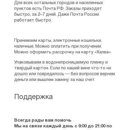
Для всех остальных городов и населенных
пунктов есть Почта РФ. Заказы приходят
быстро, за 2–7 дней. Даже Почта России
работает быстро.
Принимаем карты, электронные кошельки,
наличные. Можно оплатить при получении.
Можно оформить рассрочку на карту «Халва».
Упаковываем в водонепроницаемую пленку и
твердый картон. Если по нашей вине что-то не
дошло или повредилось — без вопросов вернем
деньги или вышлем замену за наш счет.
Поддержка
Всегда рады вам помочь
Мы на связи каждый день с 9:00 до 21:00 по