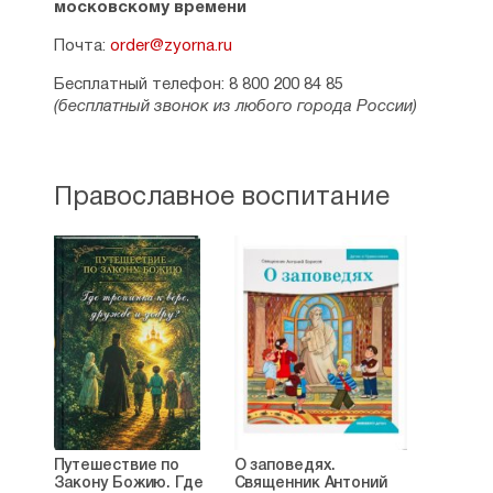
московскому времени
Почта:
order@zyorna.ru
Бесплатный телефон: 8 800 200 84 85
(бесплатный звонок из любого города России)
Православное воспитание
Путешествие по
О заповедях.
Закону Божию. Где
Священник Антоний