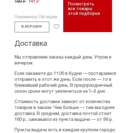
180 ₽
141 ₽
Посмотреть
все товары
этой подборки
Понравилось 196 людям
В КОРЗИНУ
Доставка
Мы отправляем заказы каждый день. Утром и
вечером.
Если закажете до 11:00 в будни — постараемся
отправить в этот же день. Если после — то в
ближайший рабочий день. В предпраздничный
сезон сроки могут увеличиться на 1–2 дня.
Стоимость доставки зависит от количества
товаров в заказе. Чем больше — тем выгоднее
доставка. В среднем, доставка почтой стоит
160 р., самовывоз из пункта выдачи — от 99 р.
Пункты выдачи есть в каждом крупном городе.