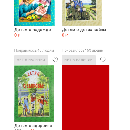
Детям о надежде
Детям о детях войны
0 ₽
0 ₽
Понравилось 45 людям
Понравилось 153 людям
НЕТ В НАЛИЧИИ
НЕТ В НАЛИЧИИ
Детям о здоровье