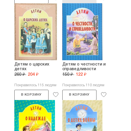
Детям о царских
Детям о честности и
детях
справедливости
260 ₽
204 ₽
150 ₽
122 ₽
Понравилось 115 людям
Понравилось 110 людям
В КОРЗИНУ
В КОРЗИНУ