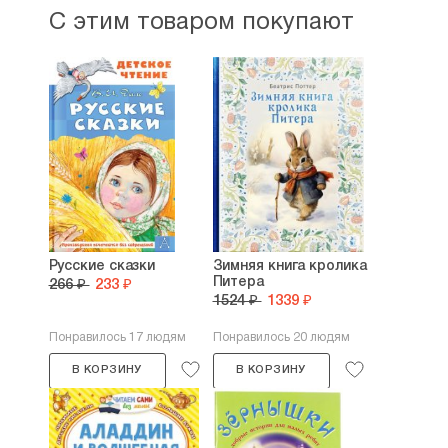
С этим товаром покупают
Русские сказки
Зимняя книга кролика
Питера
266 ₽
233 ₽
1524 ₽
1339 ₽
Понравилось 17 людям
Понравилось 20 людям
В КОРЗИНУ
В КОРЗИНУ