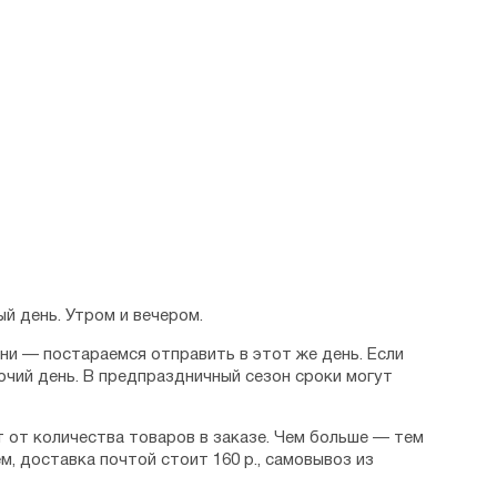
й день. Утром и вечером.
дни — постараемся отправить в этот же день. Если
очий день. В предпраздничный сезон сроки могут
 от количества товаров в заказе. Чем больше — тем
м, доставка почтой стоит 160 р., самовывоз из