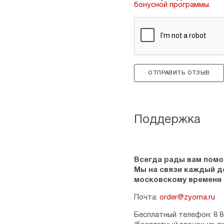
бонусной программы
.
ОТПРАВИТЬ ОТЗЫВ
Поддержка
Всегда рады вам помо
Мы на связи каждый ден
московскому времени
Почта:
order@zyorna.ru
Бесплатный телефон: 8 8