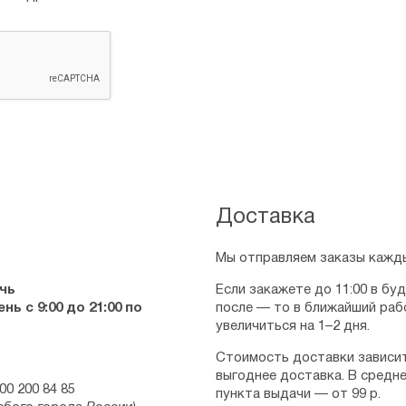
Доставка
Мы отправляем заказы кажды
чь
Если закажете до 11:00 в бу
ь с 9:00 до 21:00 по
после — то в ближайший раб
увеличиться на 1–2 дня.
Стоимость доставки зависит
выгоднее доставка. В средне
00 200 84 85
пункта выдачи — от 99 р.