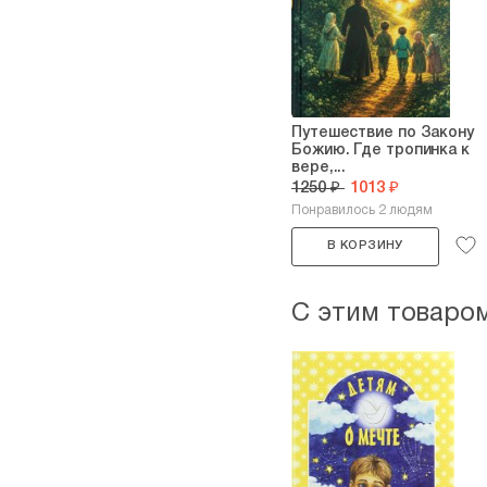
Путешествие по Закону
Божию. Где тропинка к
вере,...
1250 ₽
1013 ₽
Понравилось 2 людям
В КОРЗИНУ
С этим товаро