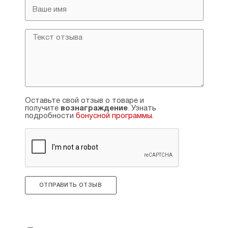
Оставьте свой отзыв о товаре и
получите
вознаграждение
. Узнать
подробности
бонусной программы
.
ОТПРАВИТЬ ОТЗЫВ