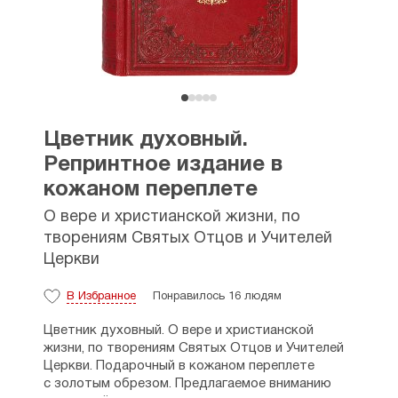
Цветник духовный.
Репринтное издание в
кожаном переплете
О вере и христианской жизни, по
творениям Святых Отцов и Учителей
Церкви
В Избранное
Понравилось 16 людям
Цветник духовный. О вере и христианской
жизни, по творениям Святых Отцов и Учителей
Церкви. Подарочный в кожаном переплете
с золотым обрезом. Предлагаемое вниманию