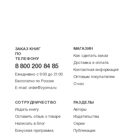
МАГАЗИН
ЗАКАЗ КНИГ
ПО
Как сделать заказ
ТЕЛЕФОНУ
Доставка и оплата
8 800 200 84 85
Контактная информация
Ежедневно с 9:00 до 21:00
Оптовым покупателям
Бесплатно по России.
О нас
E-mail:
order@zyorna.ru
СОТРУДНИЧЕСТВО
РАЗДЕЛЫ
Издать книгу
Авторы
Оставить отзыв о товаре
Издательства
Написать в блог
Серии
Бонусная программа
Публикации