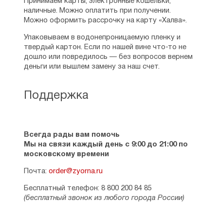
Принимаем карты, электронные кошельки,
наличные. Можно оплатить при получении.
Можно оформить рассрочку на карту «Халва».
Упаковываем в водонепроницаемую пленку и
твердый картон. Если по нашей вине что-то не
дошло или повредилось — без вопросов вернем
деньги или вышлем замену за наш счет.
Поддержка
Всегда рады вам помочь
Мы на связи каждый день с 9:00 до 21:00 по
московскому времени
Почта:
order@zyorna.ru
Бесплатный телефон: 8 800 200 84 85
(бесплатный звонок из любого города России)