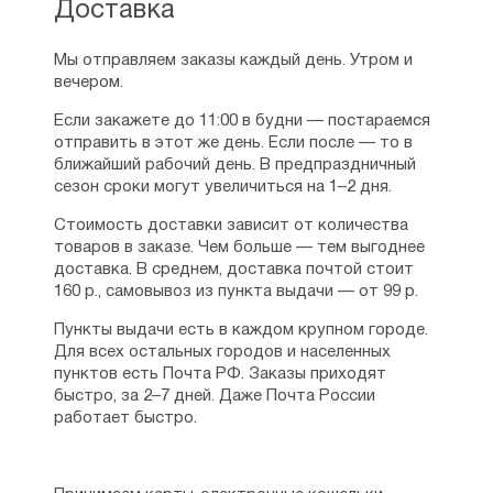
Доставка
Мы отправляем заказы каждый день. Утром и
вечером.
Если закажете до 11:00 в будни — постараемся
отправить в этот же день. Если после — то в
ближайший рабочий день. В предпраздничный
сезон сроки могут увеличиться на 1–2 дня.
Стоимость доставки зависит от количества
товаров в заказе. Чем больше — тем выгоднее
доставка. В среднем, доставка почтой стоит
160 р., самовывоз из пункта выдачи — от 99 р.
Пункты выдачи есть в каждом крупном городе.
Для всех остальных городов и населенных
пунктов есть Почта РФ. Заказы приходят
быстро, за 2–7 дней. Даже Почта России
работает быстро.