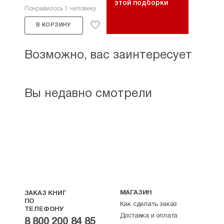
этой подборки
Понравилось 1 человеку
В КОРЗИНУ
Возможно, вас заинтересует
Вы недавно смотрели
МАГАЗИН
ЗАКАЗ КНИГ
ПО
Как сделать заказ
ТЕЛЕФОНУ
Доставка и оплата
8 800 200 84 85