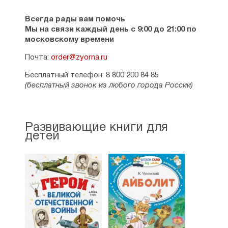
Всегда рады вам помочь
Мы на связи каждый день с 9:00 до 21:00 по
московскому времени
Почта:
order@zyorna.ru
Бесплатный телефон: 8 800 200 84 85
(бесплатный звонок из любого города России)
Развивающие книги для
детей