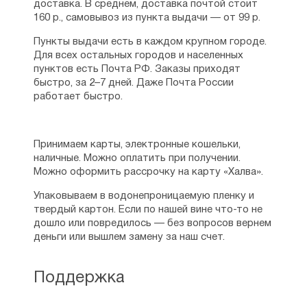
доставка. В среднем, доставка почтой стоит
160 р., самовывоз из пункта выдачи — от 99 р.
Пункты выдачи есть в каждом крупном городе.
Для всех остальных городов и населенных
пунктов есть Почта РФ. Заказы приходят
быстро, за 2–7 дней. Даже Почта России
работает быстро.
Принимаем карты, электронные кошельки,
наличные. Можно оплатить при получении.
Можно оформить рассрочку на карту «Халва».
Упаковываем в водонепроницаемую пленку и
твердый картон. Если по нашей вине что-то не
дошло или повредилось — без вопросов вернем
деньги или вышлем замену за наш счет.
Поддержка