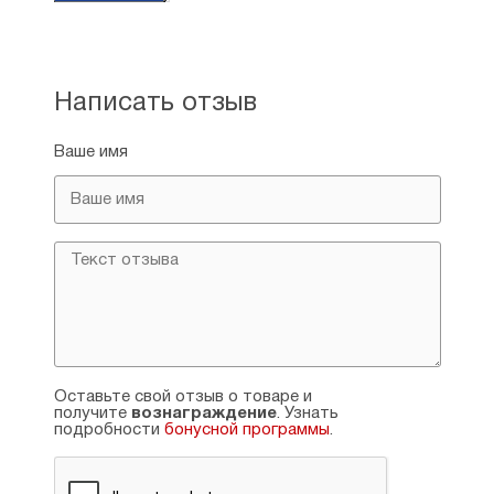
Написать отзыв
Ваше имя
Оставьте свой отзыв о товаре и
получите
вознаграждение
. Узнать
подробности
бонусной программы
.