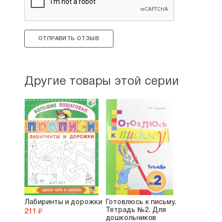
ОТПРАВИТЬ ОТЗЫВ
Другие товары этой серии
Лабиринты и дорожки
Готовлюсь к письму.
Тетрадь №2. Для
211 ₽
дошкольников