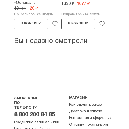
«Основы...
1330 ₽
1077 ₽
131 ₽
120 ₽
Понравилось 35 людям
Понравилось 14 людям
В КОРЗИНУ
В КОРЗИНУ
Вы недавно смотрели
МАГАЗИН
ЗАКАЗ КНИГ
ПО
Как сделать заказ
ТЕЛЕФОНУ
Доставка и оплата
8 800 200 84 85
Контактная информация
Ежедневно с 9:00 до 21:00
Оптовым покупателям
Бесплатно по России.