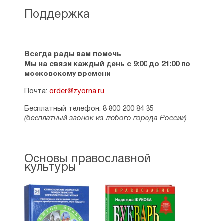
Поддержка
Всегда рады вам помочь
Мы на связи каждый день с 9:00 до 21:00 по
московскому времени
Почта:
order@zyorna.ru
Бесплатный телефон: 8 800 200 84 85
(бесплатный звонок из любого города России)
Основы православной
культуры