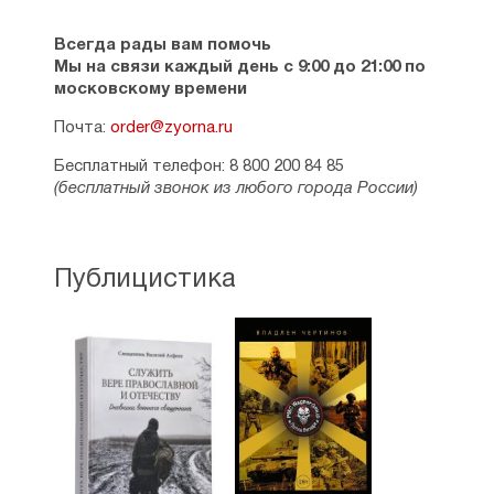
Всегда рады вам помочь
Мы на связи каждый день с 9:00 до 21:00 по
московскому времени
Почта:
order@zyorna.ru
Бесплатный телефон: 8 800 200 84 85
(бесплатный звонок из любого города России)
Публицистика