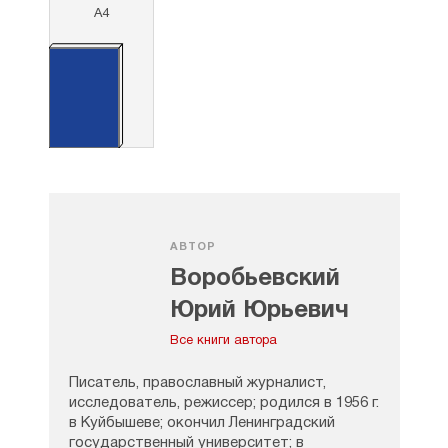
А4
АВТОР
Воробьевский
Юрий Юрьевич
Все книги автора
Писатель, православный журналист,
исследователь, режиссер; родился в 1956 г.
в Куйбышеве; окончил Ленинградский
государственный университет; в