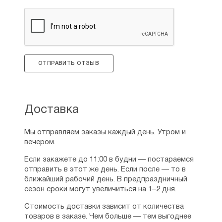
ОТПРАВИТЬ ОТЗЫВ
Доставка
Мы отправляем заказы каждый день. Утром и
вечером.
Если закажете до 11:00 в будни — постараемся
отправить в этот же день. Если после — то в
ближайший рабочий день. В предпраздничный
сезон сроки могут увеличиться на 1–2 дня.
Стоимость доставки зависит от количества
товаров в заказе. Чем больше — тем выгоднее