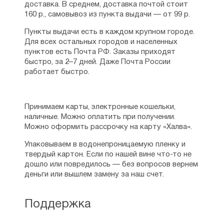
доставка. В среднем, доставка почтой стоит
160 р., самовывоз из пункта выдачи — от 99 р.
Пункты выдачи есть в каждом крупном городе.
Для всех остальных городов и населенных
пунктов есть Почта РФ. Заказы приходят
быстро, за 2–7 дней. Даже Почта России
работает быстро.
Принимаем карты, электронные кошельки,
наличные. Можно оплатить при получении.
Можно оформить рассрочку на карту «Халва».
Упаковываем в водонепроницаемую пленку и
твердый картон. Если по нашей вине что-то не
дошло или повредилось — без вопросов вернем
деньги или вышлем замену за наш счет.
Поддержка