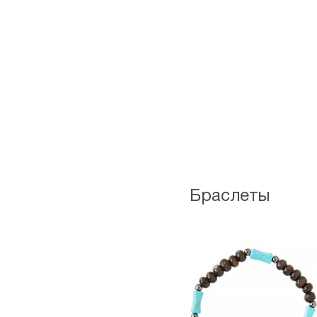
Браслеты