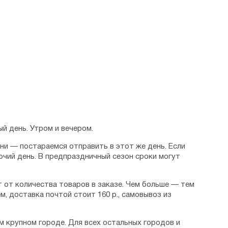
й день. Утром и вечером.
дни — постараемся отправить в этот же день. Если
очий день. В предпраздничный сезон сроки могут
 от количества товаров в заказе. Чем больше — тем
м, доставка почтой стоит 160 р., самовывоз из
м крупном городе. Для всех остальных городов и