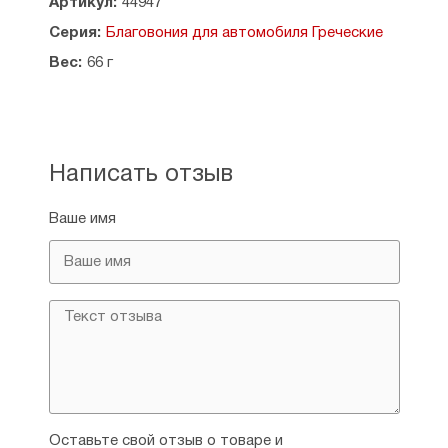
Артикул:
44947
Серия:
Благовония для автомобиля Греческие
Вес:
66 г
Написать отзыв
Ваше имя
Оставьте свой отзыв о товаре и