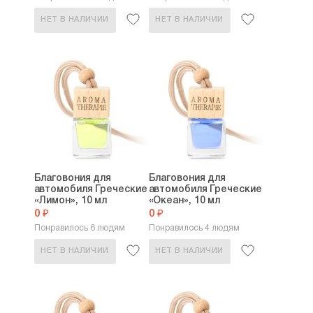
НЕТ В НАЛИЧИИ
НЕТ В НАЛИЧИИ
Благовония для
Благовония для
автомобиля Греческие
автомобиля Греческие
«Лимон», 10 мл
«Океан», 10 мл
0 ₽
0 ₽
Понравилось 6 людям
Понравилось 4 людям
НЕТ В НАЛИЧИИ
НЕТ В НАЛИЧИИ