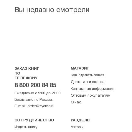
Вы недавно смотрели
МАГАЗИН
ЗАКАЗ КНИГ
ПО
Как сделать заказ
ТЕЛЕФОНУ
Доставка и оплата
8 800 200 84 85
Контактная информация
Ежедневно с 9:00 до 21:00
Оптовым покупателям
Бесплатно по России.
О нас
E-mail:
order@zyorna.ru
СОТРУДНИЧЕСТВО
РАЗДЕЛЫ
Издать книгу
Авторы