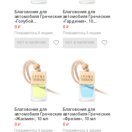
Благовония для
Благовония для
автомобиля Греческие
автомобиля Греческие
«Голубой...
«Гардения», 10...
0 ₽
0 ₽
Понравилось 8 людям
Понравилось 6 людям
НЕТ В НАЛИЧИИ
НЕТ В НАЛИЧИИ
Благовония для
Благовония для
автомобиля Греческие
автомобиля Греческие
«Жасмин», 10 мл
«Фрезия», 10 мл
0 ₽
0 ₽
Понравилось 9 людям
Понравилось 4 людям