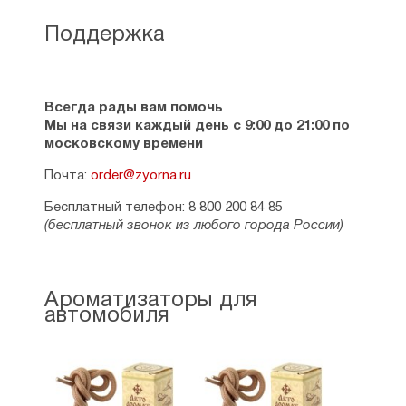
Поддержка
Всегда рады вам помочь
Мы на связи каждый день с 9:00 до 21:00 по
московскому времени
Почта:
order@zyorna.ru
Бесплатный телефон: 8 800 200 84 85
(бесплатный звонок из любого города России)
Ароматизаторы для
автомобиля