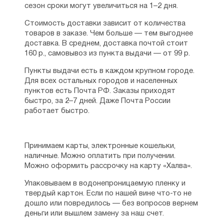
сезон сроки могут увеличиться на 1–2 дня.
Стоимость доставки зависит от количества
товаров в заказе. Чем больше — тем выгоднее
доставка. В среднем, доставка почтой стоит
160 р., самовывоз из пункта выдачи — от 99 р.
Пункты выдачи есть в каждом крупном городе.
Для всех остальных городов и населенных
пунктов есть Почта РФ. Заказы приходят
быстро, за 2–7 дней. Даже Почта России
работает быстро.
Принимаем карты, электронные кошельки,
наличные. Можно оплатить при получении.
Можно оформить рассрочку на карту «Халва».
Упаковываем в водонепроницаемую пленку и
твердый картон. Если по нашей вине что-то не
дошло или повредилось — без вопросов вернем
деньги или вышлем замену за наш счет.