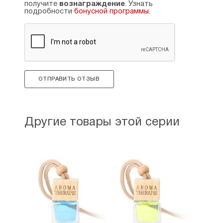
получите
вознаграждение
. Узнать
подробности
бонусной программы
.
ОТПРАВИТЬ ОТЗЫВ
Другие товары этой серии