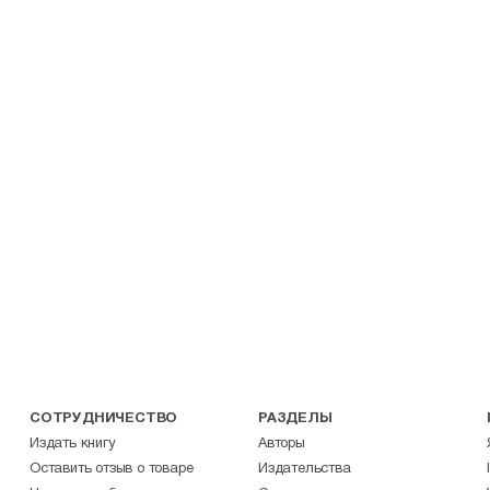
СОТРУДНИЧЕСТВО
РАЗДЕЛЫ
Издать книгу
Авторы
Оставить отзыв о товаре
Издательства