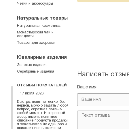
Четки и аксессуары
Натуральные товары
Натуральная косметика
Монастырский чай и
сладости
Товары для здоровья
Ювелирные изделия
Золотые изделия
Серебряные изделия
Написать отзы
ОТЗЫВЫ ПОКУПАТЕЛЕЙ
Ваше имя
17 июля 2026:
Быстро, понятно, легко, без
нервов, можно задать любой
вопрос, обратная связь в
любой момент. Интересный
ассортимент, понятное
описание продукта продажи.
я заказывала не один раз и
приходит все в отличном