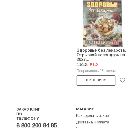
Здоровье без лекарств.
Отрывной календарь на
2027...
110 ₽
81 ₽
Понравилось 23 людям
В КОРЗИНУ
МАГАЗИН
ЗАКАЗ КНИГ
ПО
Как сделать заказ
ТЕЛЕФОНУ
Доставка и оплата
8 800 200 84 85