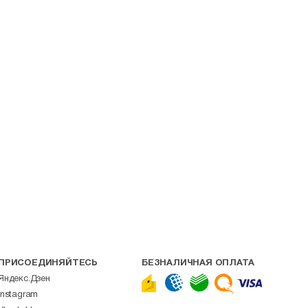
ПРИСОЕДИНЯЙТЕСЬ
БЕЗНАЛИЧНАЯ ОПЛАТА
Яндекс.Дзен
Instagram