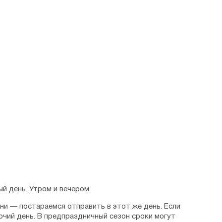
й день. Утром и вечером.
дни — постараемся отправить в этот же день. Если
очий день. В предпраздничный сезон сроки могут