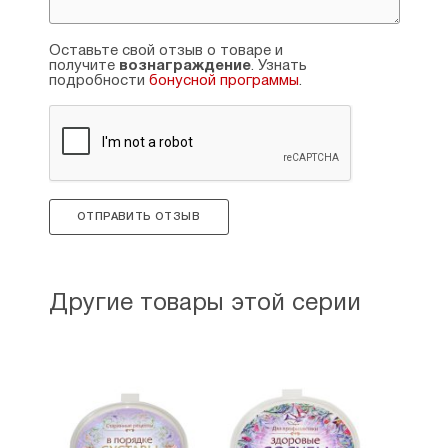
Оставьте свой отзыв о товаре и
получите
вознаграждение
. Узнать
подробности
бонусной программы
.
ОТПРАВИТЬ ОТЗЫВ
Другие товары этой серии