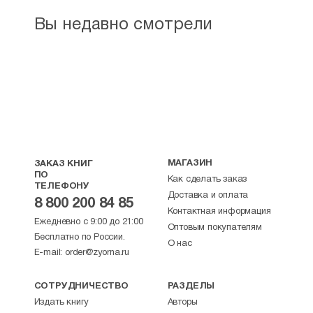
Вы недавно смотрели
МАГАЗИН
ЗАКАЗ КНИГ
ПО
Как сделать заказ
ТЕЛЕФОНУ
Доставка и оплата
8 800 200 84 85
Контактная информация
Ежедневно с 9:00 до 21:00
Оптовым покупателям
Бесплатно по России.
О нас
E-mail:
order@zyorna.ru
СОТРУДНИЧЕСТВО
РАЗДЕЛЫ
Издать книгу
Авторы