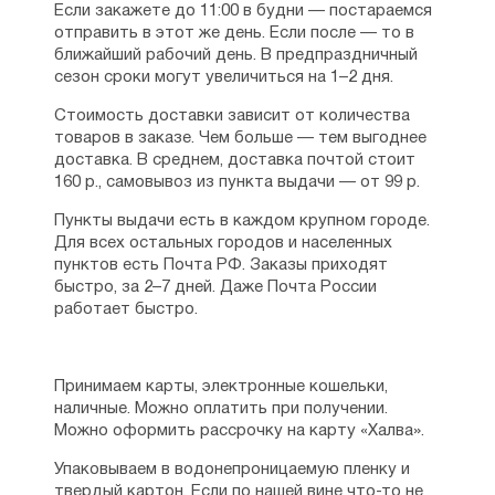
Если закажете до 11:00 в будни — постараемся
отправить в этот же день. Если после — то в
ближайший рабочий день. В предпраздничный
сезон сроки могут увеличиться на 1–2 дня.
Стоимость доставки зависит от количества
товаров в заказе. Чем больше — тем выгоднее
доставка. В среднем, доставка почтой стоит
160 р., самовывоз из пункта выдачи — от 99 р.
Пункты выдачи есть в каждом крупном городе.
Для всех остальных городов и населенных
пунктов есть Почта РФ. Заказы приходят
быстро, за 2–7 дней. Даже Почта России
работает быстро.
Принимаем карты, электронные кошельки,
наличные. Можно оплатить при получении.
Можно оформить рассрочку на карту «Халва».
Упаковываем в водонепроницаемую пленку и
твердый картон. Если по нашей вине что-то не