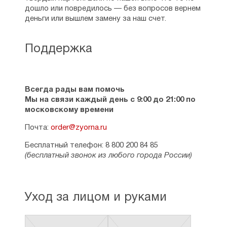
дошло или повредилось — без вопросов вернем
деньги или вышлем замену за наш счет.
Поддержка
Всегда рады вам помочь
Мы на связи каждый день с 9:00 до 21:00 по
московскому времени
Почта:
order@zyorna.ru
Бесплатный телефон: 8 800 200 84 85
(бесплатный звонок из любого города России)
Уход за лицом и руками