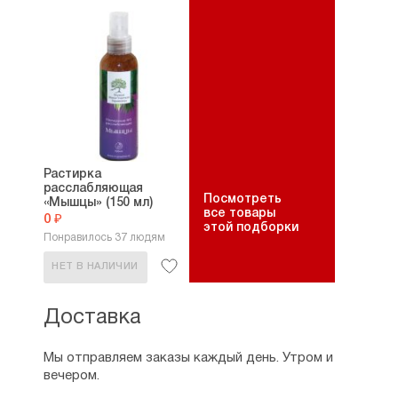
Растирка
расслабляющая
Посмотреть
«Мышцы» (150 мл)
все товары
0 ₽
этой подборки
Понравилось 37 людям
НЕТ В НАЛИЧИИ
Доставка
Мы отправляем заказы каждый день. Утром и
вечером.