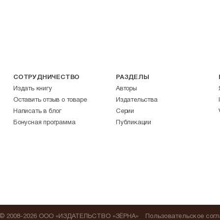
СОТРУДНИЧЕСТВО
РАЗДЕЛЫ
Издать книгу
Авторы
Оставить отзыв о товаре
Издательства
Написать в блог
Серии
Бонусная программа
Публикации
© 2008-2026 ООО «ИЗДАТЕЛЬСТВО «ЗЁРНА»
Пользовательское сог