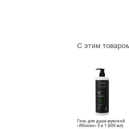
С этим товаро
Гель для душа мужской
«Яблоко» 2 в 1 (500 мл)