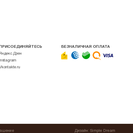
ПРИСОЕДИНЯЙТЕСЬ
БЕЗНАЛИЧНАЯ ОПЛАТА
Яндекс.Дзен
Instagram
Vkontakte.ru
лашение
Дизайн:
Simple Dream