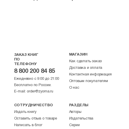
МАГАЗИН
ЗАКАЗ КНИГ
ПО
Как сделать заказ
ТЕЛЕФОНУ
Доставка и оплата
8 800 200 84 85
Контактная информация
Ежедневно с 9:00 до 21:00
Оптовым покупателям
Бесплатно по России.
О нас
E-mail:
order@zyorna.ru
СОТРУДНИЧЕСТВО
РАЗДЕЛЫ
Издать книгу
Авторы
Оставить отзыв о товаре
Издательства
Написать в блог
Серии