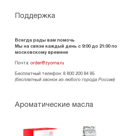
Поддержка
Всегда рады вам помочь
Мы на связи каждый день с 9:00 до 21:00 по
московскому времени
Почта:
order@zyorna.ru
Бесплатный телефон: 8 800 200 84 85
(бесплатный звонок из любого города России)
Ароматические масла