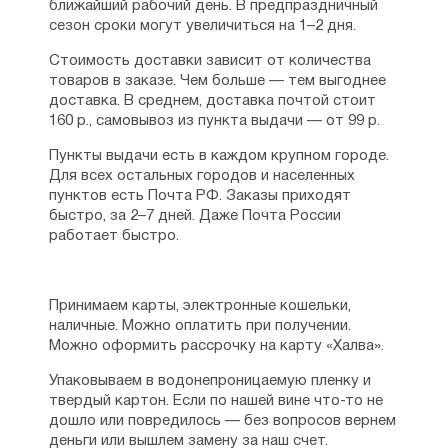
ближайший рабочий день. В предпраздничный
сезон сроки могут увеличиться на 1–2 дня.
Стоимость доставки зависит от количества
товаров в заказе. Чем больше — тем выгоднее
доставка. В среднем, доставка почтой стоит
160 р., самовывоз из пункта выдачи — от 99 р.
Пункты выдачи есть в каждом крупном городе.
Для всех остальных городов и населенных
пунктов есть Почта РФ. Заказы приходят
быстро, за 2–7 дней. Даже Почта России
работает быстро.
Принимаем карты, электронные кошельки,
наличные. Можно оплатить при получении.
Можно оформить рассрочку на карту «Халва».
Упаковываем в водонепроницаемую пленку и
твердый картон. Если по нашей вине что-то не
дошло или повредилось — без вопросов вернем
деньги или вышлем замену за наш счет.