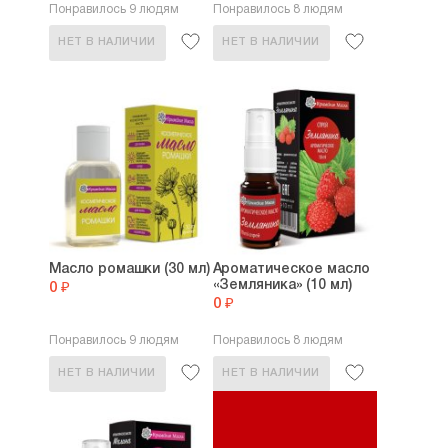
Понравилось 9 людям
Понравилось 8 людям
НЕТ В НАЛИЧИИ
НЕТ В НАЛИЧИИ
Масло ромашки (30 мл)
Ароматическое масло
«Земляника» (10 мл)
0 ₽
0 ₽
Понравилось 9 людям
Понравилось 8 людям
НЕТ В НАЛИЧИИ
НЕТ В НАЛИЧИИ