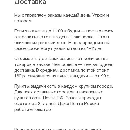
Доставка
Мы отправляем заказы каждый день. Утром и
вечером.
Если закажете до 11:00 в будни — постараемся
отправить в этот же день. Если после — то в
ближайший рабочий день. В предпраздничный
сезон сроки могут увеличиться на 1–2 дня.
Стоимость доставки зависит от количества
товаров в заказе. Чем больше — тем выгоднее
доставка. В среднем, доставка почтой стоит
160 р., самовывоз из пункта выдачи — от 99 р.
Пункты выдачи есть в каждом крупном городе.
Для всех остальных городов и населенных
пунктов есть Почта РФ. Заказы приходят
быстро, за 2–7 дней. Даже Почта России
работает быстро.