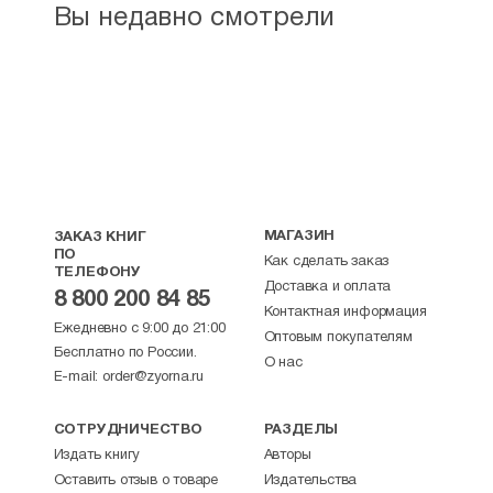
Вы недавно смотрели
МАГАЗИН
ЗАКАЗ КНИГ
ПО
Как сделать заказ
ТЕЛЕФОНУ
Доставка и оплата
8 800 200 84 85
Контактная информация
Ежедневно с 9:00 до 21:00
Оптовым покупателям
Бесплатно по России.
О нас
E-mail:
order@zyorna.ru
СОТРУДНИЧЕСТВО
РАЗДЕЛЫ
Издать книгу
Авторы
Оставить отзыв о товаре
Издательства