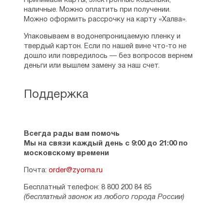
Принимаем карты, электронные кошельки,
наличные. Можно оплатить при получении.
Можно оформить рассрочку на карту «Халва».
Упаковываем в водонепроницаемую пленку и
твердый картон. Если по нашей вине что-то не
дошло или повредилось — без вопросов вернем
деньги или вышлем замену за наш счет.
Поддержка
Всегда рады вам помочь
Мы на связи каждый день с 9:00 до 21:00 по
московскому времени
Почта:
order@zyorna.ru
Бесплатный телефон: 8 800 200 84 85
(бесплатный звонок из любого города России)