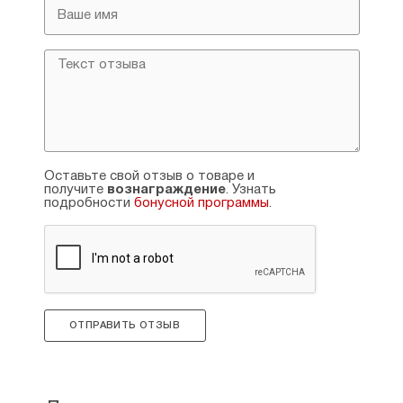
Оставьте свой отзыв о товаре и
получите
вознаграждение
. Узнать
подробности
бонусной программы
.
ОТПРАВИТЬ ОТЗЫВ