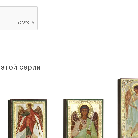
 этой серии