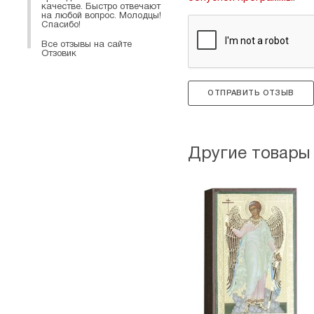
качестве. Быстро отвечают
на любой вопрос. Молодцы!
Спасибо!
Все отзывы на сайте
Отзовик
ОТПРАВИТЬ ОТЗЫВ
Другие товары