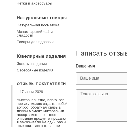
Четки и аксессуары
Натуральные товары
Натуральная косметика
Монастырский чай и
сладости
Товары для здоровья
Написать отзы
Ювелирные изделия
Золотые изделия
Ваше имя
Серебряные изделия
ОТЗЫВЫ ПОКУПАТЕЛЕЙ
17 июля 2026:
Быстро, понятно, легко, без
нервов, можно задать любой
вопрос, обратная связь в
любой момент. Интересный
ассортимент, понятное
описание продукта продажи.
я заказывала не один раз и
приходит все в отличном