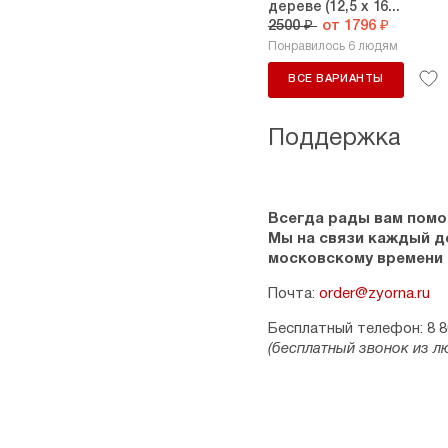
дереве (12,5 х 16...
2500 ₽
от 1796 ₽
Понравилось 6 людям
ВСЕ ВАРИАНТЫ
Поддержка
Всегда рады вам помо
Мы на связи каждый ден
московскому времени
Почта:
order@zyorna.ru
Бесплатный телефон: 8 8
(бесплатный звонок из л