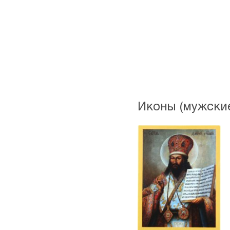
Иконы (мужские