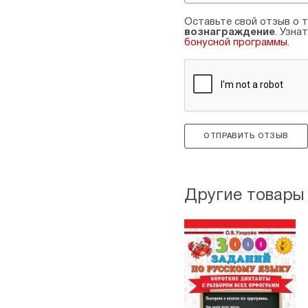
Оставьте свой отзыв о т
вознаграждение
. Узна
бонусной программы
.
ОТПРАВИТЬ ОТЗЫВ
Другие товары