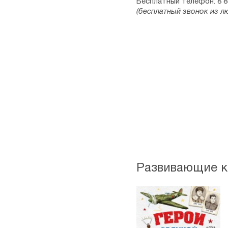
Бесплатный телефон: 8 8
(бесплатный звонок из л
Развивающие к